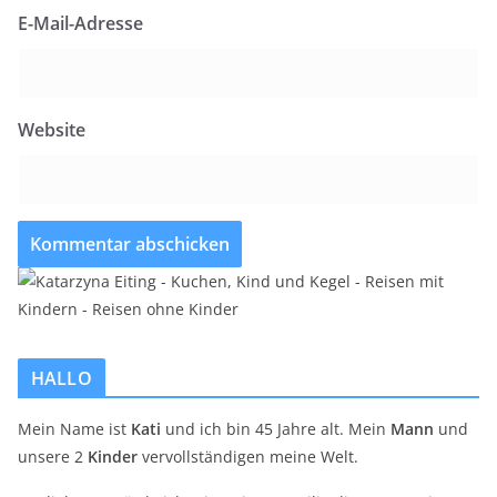
E-Mail-Adresse
Website
HALLO
Mein Name ist
Kati
und ich bin 45 Jahre alt. Mein
Mann
und
unsere 2
Kinder
vervollständigen meine Welt.