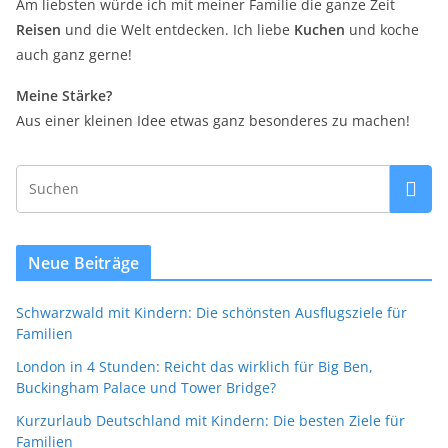
Am liebsten würde ich mit meiner Familie die ganze Zeit
Reisen
und die Welt entdecken. Ich liebe
Kuchen
und koche
auch ganz gerne!
Meine Stärke?
Aus einer kleinen Idee etwas ganz besonderes zu machen!
Neue Beiträge
Schwarzwald mit Kindern: Die schönsten Ausflugsziele für
Familien
London in 4 Stunden: Reicht das wirklich für Big Ben,
Buckingham Palace und Tower Bridge?
Kurzurlaub Deutschland mit Kindern: Die besten Ziele für
Familien