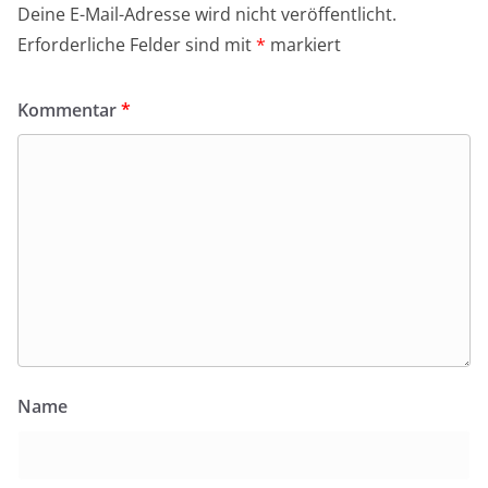
Deine E-Mail-Adresse wird nicht veröffentlicht.
Erforderliche Felder sind mit
*
markiert
Kommentar
*
Name