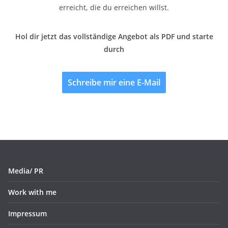
erreicht, die du erreichen willst.
Hol dir jetzt das vollständige Angebot als PDF und starte
durch
Schreibe mir eine E-Mail
Media/ PR
Work with me
Impressum