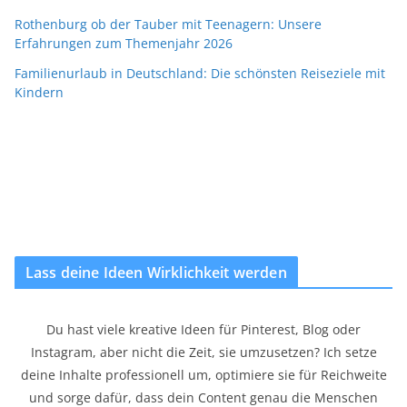
Rothenburg ob der Tauber mit Teenagern: Unsere
Erfahrungen zum Themenjahr 2026
Familienurlaub in Deutschland: Die schönsten Reiseziele mit
Kindern
Lass deine Ideen Wirklichkeit werden
Du hast viele kreative Ideen für Pinterest, Blog oder
Instagram, aber nicht die Zeit, sie umzusetzen? Ich setze
deine Inhalte professionell um, optimiere sie für Reichweite
und sorge dafür, dass dein Content genau die Menschen