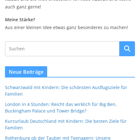
auch ganz gerne!
Meine Stärke?
Aus einer kleinen Idee etwas ganz besonderes zu machen!
Neue Beiträge
Schwarzwald mit Kindern: Die schönsten Ausflugsziele für
Familien
London in 4 Stunden: Reicht das wirklich für Big Ben,
Buckingham Palace und Tower Bridge?
Kurzurlaub Deutschland mit Kindern: Die besten Ziele für
Familien
Rothenburg ob der Tauber mit Teenagern: Unsere