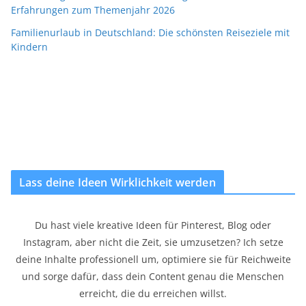
Erfahrungen zum Themenjahr 2026
Familienurlaub in Deutschland: Die schönsten Reiseziele mit
Kindern
Lass deine Ideen Wirklichkeit werden
Du hast viele kreative Ideen für Pinterest, Blog oder
Instagram, aber nicht die Zeit, sie umzusetzen? Ich setze
deine Inhalte professionell um, optimiere sie für Reichweite
und sorge dafür, dass dein Content genau die Menschen
erreicht, die du erreichen willst.