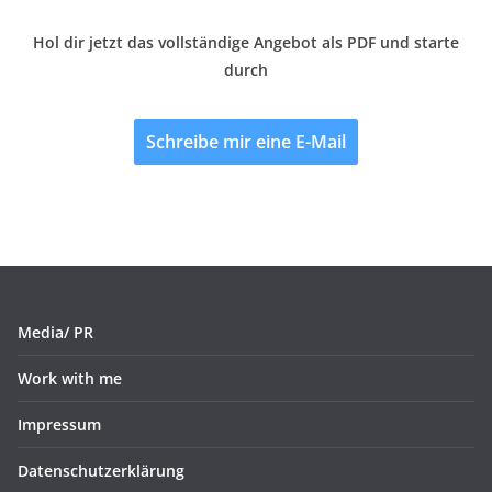
Hol dir jetzt das vollständige Angebot als PDF und starte
durch
Schreibe mir eine E-Mail
Media/ PR
Work with me
Impressum
Datenschutzerklärung