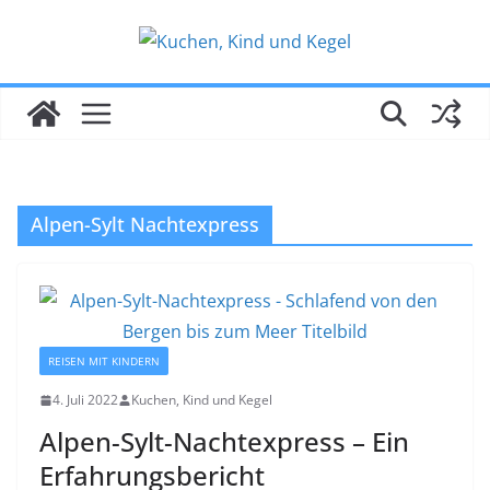
Zum
Inhalt
springen
Alpen-Sylt Nachtexpress
REISEN MIT KINDERN
4. Juli 2022
Kuchen, Kind und Kegel
Alpen-Sylt-Nachtexpress – Ein
Erfahrungsbericht