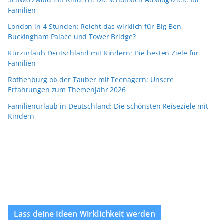
Familien
London in 4 Stunden: Reicht das wirklich für Big Ben,
Buckingham Palace und Tower Bridge?
Kurzurlaub Deutschland mit Kindern: Die besten Ziele für
Familien
Rothenburg ob der Tauber mit Teenagern: Unsere
Erfahrungen zum Themenjahr 2026
Familienurlaub in Deutschland: Die schönsten Reiseziele mit
Kindern
Lass deine Ideen Wirklichkeit werden