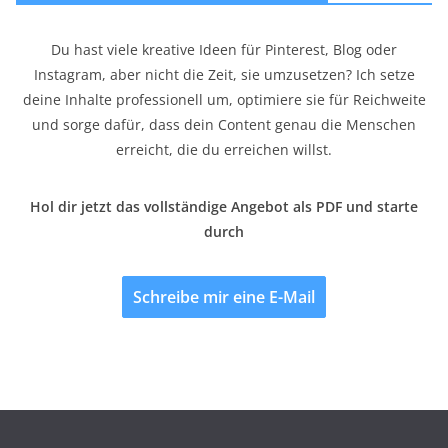
Du hast viele kreative Ideen für Pinterest, Blog oder
Instagram, aber nicht die Zeit, sie umzusetzen? Ich setze
deine Inhalte professionell um, optimiere sie für Reichweite
und sorge dafür, dass dein Content genau die Menschen
erreicht, die du erreichen willst.
Hol dir jetzt das vollständige Angebot als PDF und starte
durch
Schreibe mir eine E-Mail