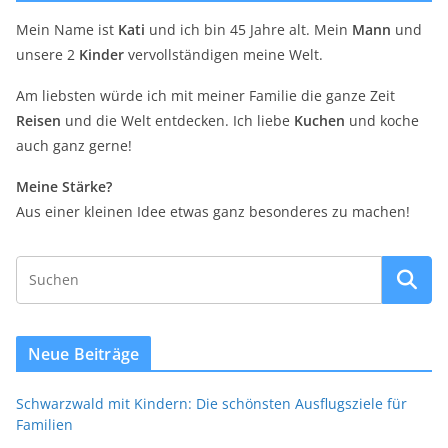
Mein Name ist
Kati
und ich bin 45 Jahre alt. Mein
Mann
und
unsere 2
Kinder
vervollständigen meine Welt.
Am liebsten würde ich mit meiner Familie die ganze Zeit
Reisen
und die Welt entdecken. Ich liebe
Kuchen
und koche
auch ganz gerne!
Meine Stärke?
Aus einer kleinen Idee etwas ganz besonderes zu machen!
Neue Beiträge
Schwarzwald mit Kindern: Die schönsten Ausflugsziele für
Familien