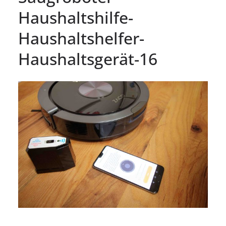
Haushaltshilfe-
Haushaltshelfer-
Haushaltsgerät-16