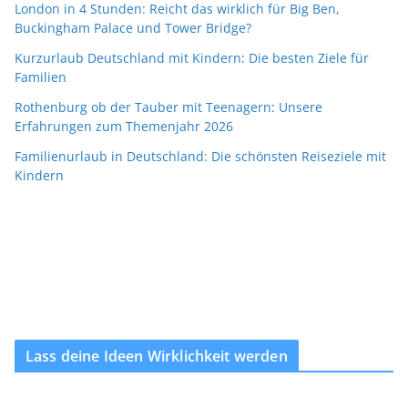
London in 4 Stunden: Reicht das wirklich für Big Ben,
Buckingham Palace und Tower Bridge?
Kurzurlaub Deutschland mit Kindern: Die besten Ziele für
Familien
Rothenburg ob der Tauber mit Teenagern: Unsere
Erfahrungen zum Themenjahr 2026
Familienurlaub in Deutschland: Die schönsten Reiseziele mit
Kindern
Lass deine Ideen Wirklichkeit werden