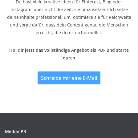
Du hast viele kreative Ideen für Pinterest, Blog oder
Instagram, aber nicht die Zeit, sie umzusetzen? Ich setze
deine Inhalte professionell um, optimiere sie für Reichweite
und sorge dafür, dass dein Content genau die Menschen
erreicht, die du erreichen willst.
Hol dir jetzt das vollständige Angebot als PDF und starte
durch
Schreibe mir eine E-Mail
Media/ PR