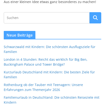
Aus einer kleinen Idee etwas ganz besonderes zu machen!
Neue Beiträge
Schwarzwald mit Kindern: Die schönsten Ausflugsziele für
Familien
London in 4 Stunden: Reicht das wirklich für Big Ben,
Buckingham Palace und Tower Bridge?
Kurzurlaub Deutschland mit Kindern: Die besten Ziele für
Familien
Rothenburg ob der Tauber mit Teenagern: Unsere
Erfahrungen zum Themenjahr 2026
Familienurlaub in Deutschland: Die schönsten Reiseziele mit
Kindern