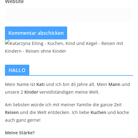
Website
HALLO
Mein Name ist
Kati
und ich bin 45 Jahre alt. Mein
Mann
und
unsere 2
Kinder
vervollständigen meine Welt.
Am liebsten würde ich mit meiner Familie die ganze Zeit
Reisen
und die Welt entdecken. Ich liebe
Kuchen
und koche
auch ganz gerne!
Meine Stärke?