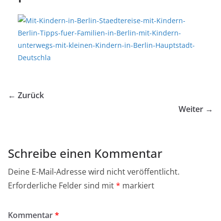
← Zurück
Weiter →
Schreibe einen Kommentar
Deine E-Mail-Adresse wird nicht veröffentlicht.
Erforderliche Felder sind mit
*
markiert
Kommentar
*