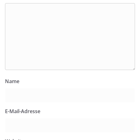
Name
E-Mail-Adresse