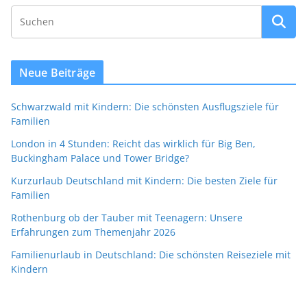
Neue Beiträge
Schwarzwald mit Kindern: Die schönsten Ausflugsziele für
Familien
London in 4 Stunden: Reicht das wirklich für Big Ben,
Buckingham Palace und Tower Bridge?
Kurzurlaub Deutschland mit Kindern: Die besten Ziele für
Familien
Rothenburg ob der Tauber mit Teenagern: Unsere
Erfahrungen zum Themenjahr 2026
Familienurlaub in Deutschland: Die schönsten Reiseziele mit
Kindern