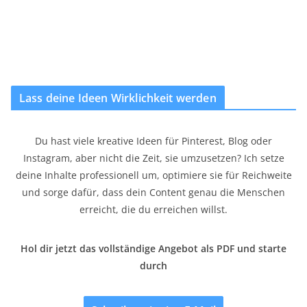
Lass deine Ideen Wirklichkeit werden
Du hast viele kreative Ideen für Pinterest, Blog oder
Instagram, aber nicht die Zeit, sie umzusetzen? Ich setze
deine Inhalte professionell um, optimiere sie für Reichweite
und sorge dafür, dass dein Content genau die Menschen
erreicht, die du erreichen willst.
Hol dir jetzt das vollständige Angebot als PDF und starte
durch