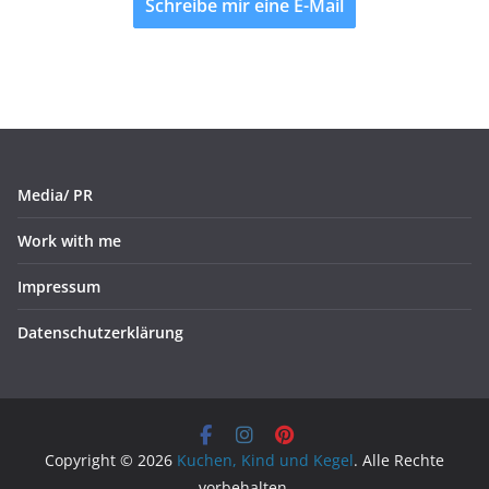
Schreibe mir eine E-Mail
Media/ PR
Work with me
Impressum
Datenschutzerklärung
Copyright © 2026
Kuchen, Kind und Kegel
. Alle Rechte
vorbehalten.