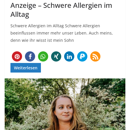
Anzeige – Schwere Allergien im
Alltag
Schwere Allergien im Alltag Schwere Allergien
beeinflussen immer mehr unser Leben. Auch meins,
denn wie ihr wisst ist mein Sohn
28
Weiterlesen