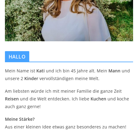
HALLO
Mein Name ist
Kati
und ich bin 45 Jahre alt. Mein
Mann
und
unsere 2
Kinder
vervollständigen meine Welt.
Am liebsten würde ich mit meiner Familie die ganze Zeit
Reisen
und die Welt entdecken. Ich liebe
Kuchen
und koche
auch ganz gerne!
Meine Stärke?
Aus einer kleinen Idee etwas ganz besonderes zu machen!