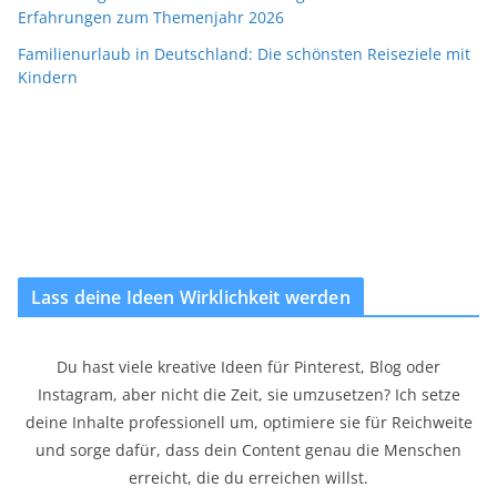
Erfahrungen zum Themenjahr 2026
Familienurlaub in Deutschland: Die schönsten Reiseziele mit
Kindern
Lass deine Ideen Wirklichkeit werden
Du hast viele kreative Ideen für Pinterest, Blog oder
Instagram, aber nicht die Zeit, sie umzusetzen? Ich setze
deine Inhalte professionell um, optimiere sie für Reichweite
und sorge dafür, dass dein Content genau die Menschen
erreicht, die du erreichen willst.