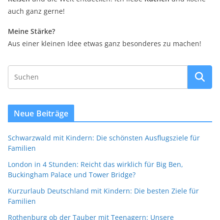
auch ganz gerne!
Meine Stärke?
Aus einer kleinen Idee etwas ganz besonderes zu machen!
Neue Beiträge
Schwarzwald mit Kindern: Die schönsten Ausflugsziele für
Familien
London in 4 Stunden: Reicht das wirklich für Big Ben,
Buckingham Palace und Tower Bridge?
Kurzurlaub Deutschland mit Kindern: Die besten Ziele für
Familien
Rothenburg ob der Tauber mit Teenagern: Unsere