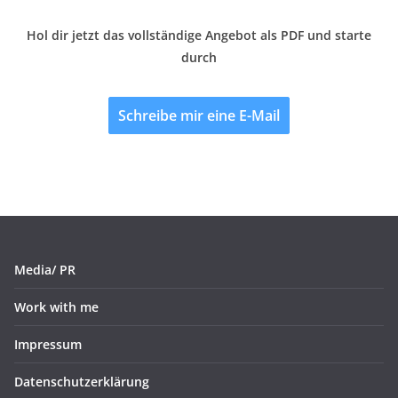
Hol dir jetzt das vollständige Angebot als PDF und starte
durch
Schreibe mir eine E-Mail
Media/ PR
Work with me
Impressum
Datenschutzerklärung