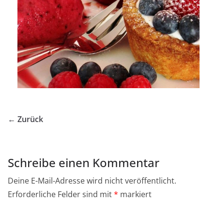
← Zurück
Schreibe einen Kommentar
Deine E-Mail-Adresse wird nicht veröffentlicht.
Erforderliche Felder sind mit
*
markiert