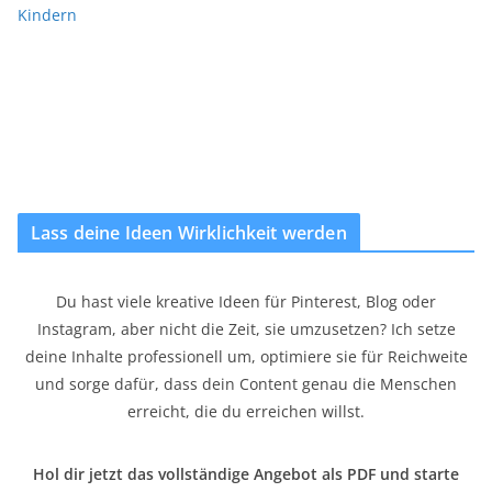
Kindern
Lass deine Ideen Wirklichkeit werden
Du hast viele kreative Ideen für Pinterest, Blog oder
Instagram, aber nicht die Zeit, sie umzusetzen? Ich setze
deine Inhalte professionell um, optimiere sie für Reichweite
und sorge dafür, dass dein Content genau die Menschen
erreicht, die du erreichen willst.
Hol dir jetzt das vollständige Angebot als PDF und starte