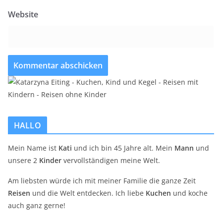
Website
HALLO
Mein Name ist
Kati
und ich bin 45 Jahre alt. Mein
Mann
und
unsere 2
Kinder
vervollständigen meine Welt.
Am liebsten würde ich mit meiner Familie die ganze Zeit
Reisen
und die Welt entdecken. Ich liebe
Kuchen
und koche
auch ganz gerne!