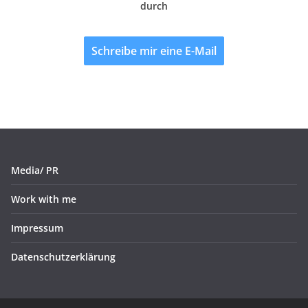
durch
Schreibe mir eine E-Mail
Media/ PR
Work with me
Impressum
Datenschutzerklärung