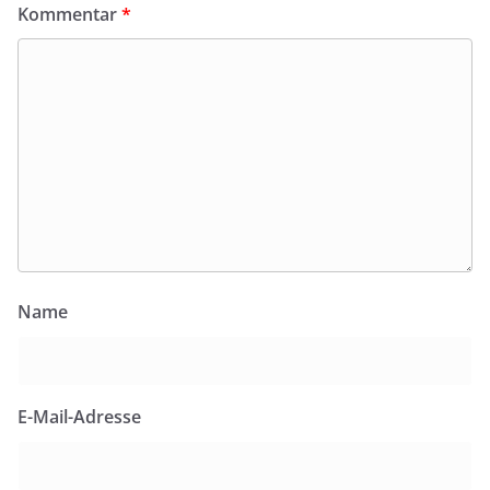
Kommentar
*
Name
E-Mail-Adresse