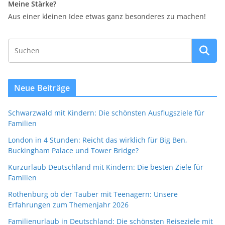
Meine Stärke?
Aus einer kleinen Idee etwas ganz besonderes zu machen!
Neue Beiträge
Schwarzwald mit Kindern: Die schönsten Ausflugsziele für
Familien
London in 4 Stunden: Reicht das wirklich für Big Ben,
Buckingham Palace und Tower Bridge?
Kurzurlaub Deutschland mit Kindern: Die besten Ziele für
Familien
Rothenburg ob der Tauber mit Teenagern: Unsere
Erfahrungen zum Themenjahr 2026
Familienurlaub in Deutschland: Die schönsten Reiseziele mit