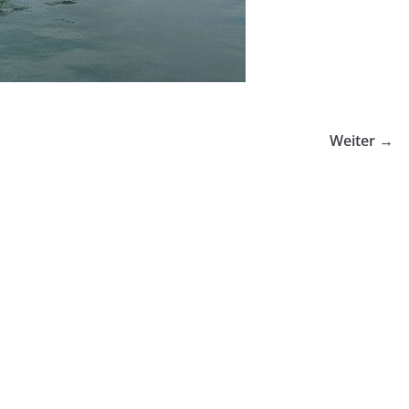
Weiter →