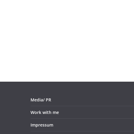
Media/ PR
Work with me
Impressum