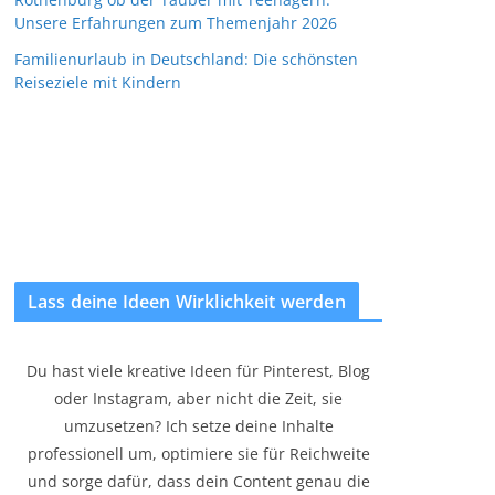
Unsere Erfahrungen zum Themenjahr 2026
Familienurlaub in Deutschland: Die schönsten
Reiseziele mit Kindern
Lass deine Ideen Wirklichkeit werden
Du hast viele kreative Ideen für Pinterest, Blog
oder Instagram, aber nicht die Zeit, sie
umzusetzen? Ich setze deine Inhalte
professionell um, optimiere sie für Reichweite
und sorge dafür, dass dein Content genau die