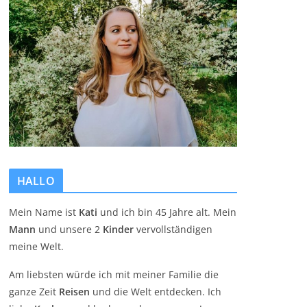
HALLO
Mein Name ist
Kati
und ich bin 45 Jahre alt. Mein
Mann
und unsere 2
Kinder
vervollständigen
meine Welt.
Am liebsten würde ich mit meiner Familie die
ganze Zeit
Reisen
und die Welt entdecken. Ich