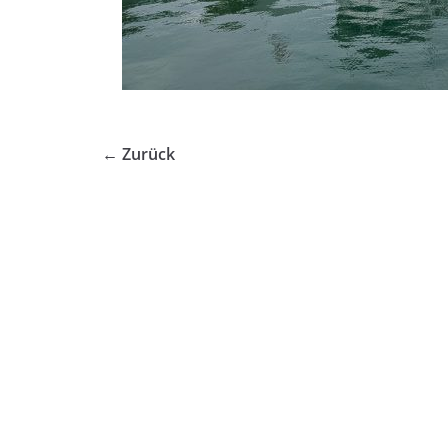
← Zurück