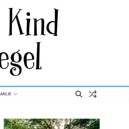
AMILIE