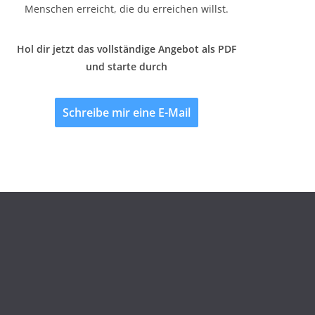
Menschen erreicht, die du erreichen willst.
Hol dir jetzt das vollständige Angebot als PDF
und starte durch
Schreibe mir eine E-Mail