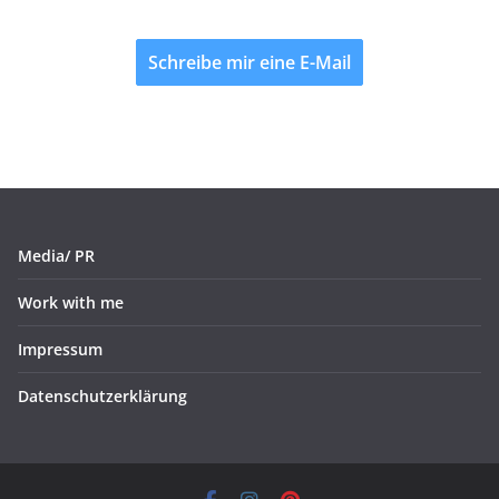
Schreibe mir eine E-Mail
Media/ PR
Work with me
Impressum
Datenschutzerklärung