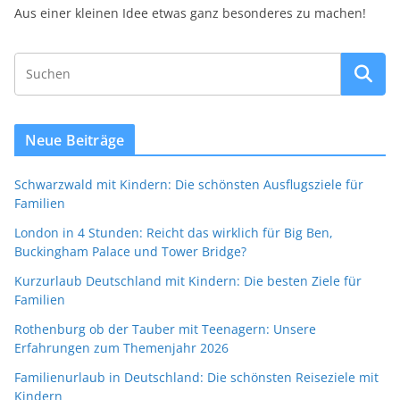
Aus einer kleinen Idee etwas ganz besonderes zu machen!
Neue Beiträge
Schwarzwald mit Kindern: Die schönsten Ausflugsziele für
Familien
London in 4 Stunden: Reicht das wirklich für Big Ben,
Buckingham Palace und Tower Bridge?
Kurzurlaub Deutschland mit Kindern: Die besten Ziele für
Familien
Rothenburg ob der Tauber mit Teenagern: Unsere
Erfahrungen zum Themenjahr 2026
Familienurlaub in Deutschland: Die schönsten Reiseziele mit
Kindern