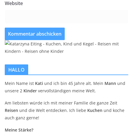
Website
HALLO
Mein Name ist
Kati
und ich bin 45 Jahre alt. Mein
Mann
und
unsere 2
Kinder
vervollständigen meine Welt.
Am liebsten würde ich mit meiner Familie die ganze Zeit
Reisen
und die Welt entdecken. Ich liebe
Kuchen
und koche
auch ganz gerne!
Meine Stärke?