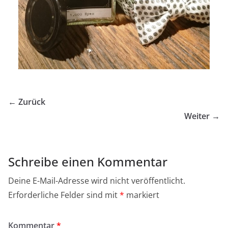
← Zurück
Weiter →
Schreibe einen Kommentar
Deine E-Mail-Adresse wird nicht veröffentlicht.
Erforderliche Felder sind mit
*
markiert
Kommentar
*