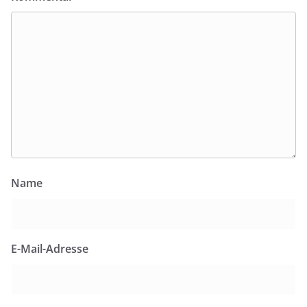
Name
E-Mail-Adresse