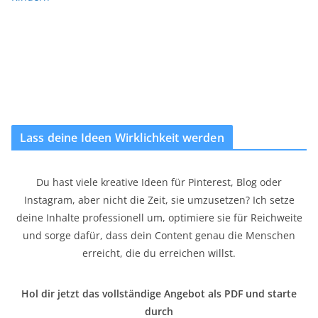
Lass deine Ideen Wirklichkeit werden
Du hast viele kreative Ideen für Pinterest, Blog oder
Instagram, aber nicht die Zeit, sie umzusetzen? Ich setze
deine Inhalte professionell um, optimiere sie für Reichweite
und sorge dafür, dass dein Content genau die Menschen
erreicht, die du erreichen willst.
Hol dir jetzt das vollständige Angebot als PDF und starte
durch