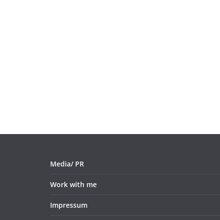
Media/ PR
Work with me
Impressum