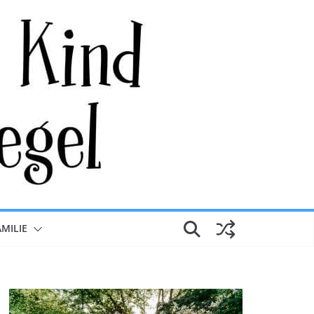
AMILIE