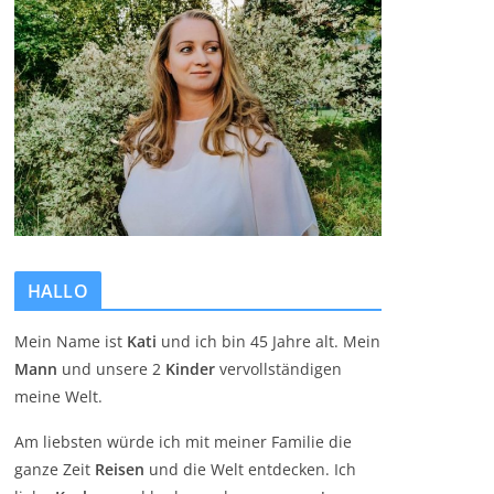
HALLO
Mein Name ist
Kati
und ich bin 45 Jahre alt. Mein
Mann
und unsere 2
Kinder
vervollständigen
meine Welt.
Am liebsten würde ich mit meiner Familie die
ganze Zeit
Reisen
und die Welt entdecken. Ich