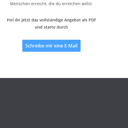
Menschen erreicht, die du erreichen willst.
Hol dir jetzt das vollständige Angebot als PDF
und starte durch
Schreibe mir eine E-Mail