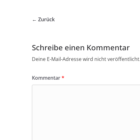
← Zurück
Schreibe einen Kommentar
Deine E-Mail-Adresse wird nicht veröffentlicht
Kommentar
*