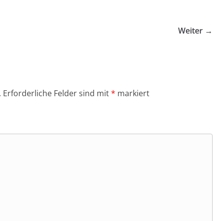
Weiter →
.
Erforderliche Felder sind mit
*
markiert