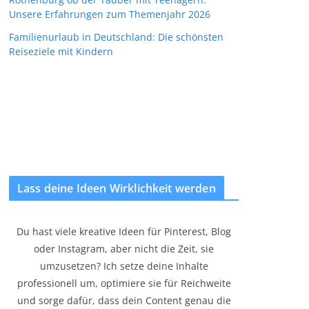
Unsere Erfahrungen zum Themenjahr 2026
Familienurlaub in Deutschland: Die schönsten
Reiseziele mit Kindern
Lass deine Ideen Wirklichkeit werden
Du hast viele kreative Ideen für Pinterest, Blog
oder Instagram, aber nicht die Zeit, sie
umzusetzen? Ich setze deine Inhalte
professionell um, optimiere sie für Reichweite
und sorge dafür, dass dein Content genau die