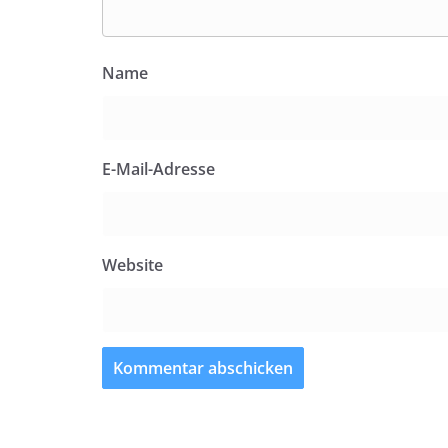
Name
E-Mail-Adresse
Website