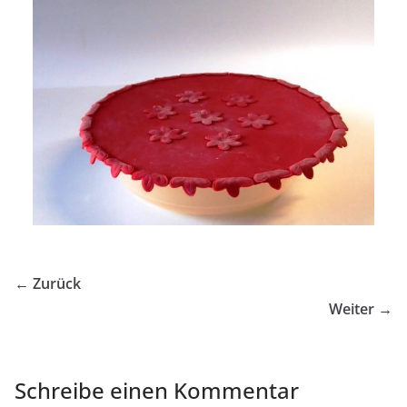
← Zurück
Weiter →
Schreibe einen Kommentar