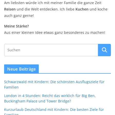
Am liebsten würde ich mit meiner Familie die ganze Zeit
Reisen
und die Welt entdecken. Ich liebe
Kuchen
und koche
auch ganz gerne!
Meine Stärke?
Aus einer kleinen Idee etwas ganz besonderes zu machen!
Neue Beiträge
Schwarzwald mit Kindern: Die schönsten Ausflugsziele für
Familien
London in 4 Stunden: Reicht das wirklich für Big Ben,
Buckingham Palace und Tower Bridge?
Kurzurlaub Deutschland mit Kindern: Die besten Ziele für
Familien