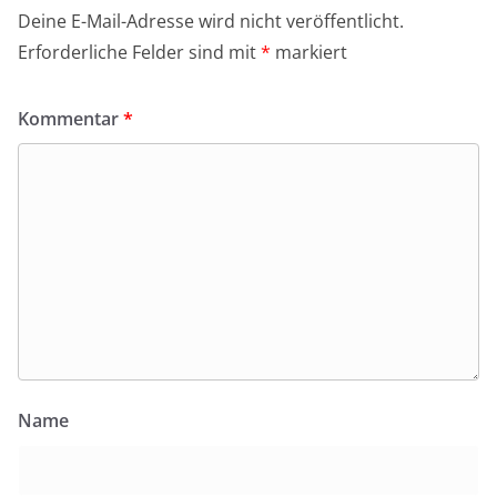
Deine E-Mail-Adresse wird nicht veröffentlicht.
Erforderliche Felder sind mit
*
markiert
Kommentar
*
Name