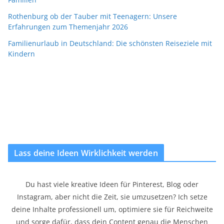
Rothenburg ob der Tauber mit Teenagern: Unsere
Erfahrungen zum Themenjahr 2026
Familienurlaub in Deutschland: Die schönsten Reiseziele mit
Kindern
Lass deine Ideen Wirklichkeit werden
Du hast viele kreative Ideen für Pinterest, Blog oder
Instagram, aber nicht die Zeit, sie umzusetzen? Ich setze
deine Inhalte professionell um, optimiere sie für Reichweite
und sorge dafür, dass dein Content genau die Menschen