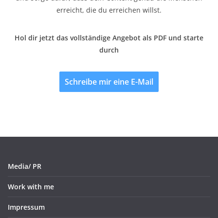
erreicht, die du erreichen willst.
Hol dir jetzt das vollständige Angebot als PDF und starte
durch
Schreibe mir eine E-Mail
Media/ PR
Work with me
Impressum