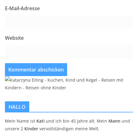
E-Mail-Adresse
Website
HALLO
Mein Name ist
Kati
und ich bin 45 Jahre alt. Mein
Mann
und
unsere 2
Kinder
vervollständigen meine Welt.