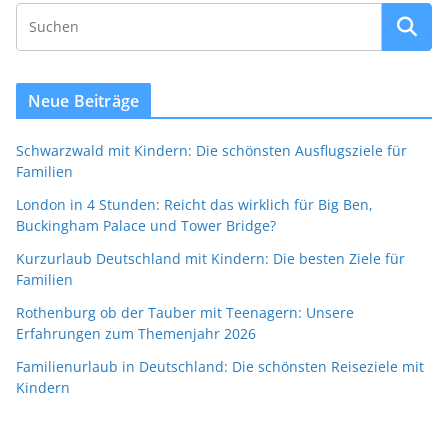
Neue Beiträge
Schwarzwald mit Kindern: Die schönsten Ausflugsziele für
Familien
London in 4 Stunden: Reicht das wirklich für Big Ben,
Buckingham Palace und Tower Bridge?
Kurzurlaub Deutschland mit Kindern: Die besten Ziele für
Familien
Rothenburg ob der Tauber mit Teenagern: Unsere
Erfahrungen zum Themenjahr 2026
Familienurlaub in Deutschland: Die schönsten Reiseziele mit
Kindern