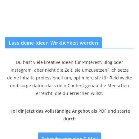
Lass deine Ideen Wirklichkeit werden
Du hast viele kreative Ideen für Pinterest, Blog oder
Instagram, aber nicht die Zeit, sie umzusetzen? Ich setze
deine Inhalte professionell um, optimiere sie für Reichweite
und sorge dafür, dass dein Content genau die Menschen
erreicht, die du erreichen willst.
Hol dir jetzt das vollständige Angebot als PDF und starte
durch