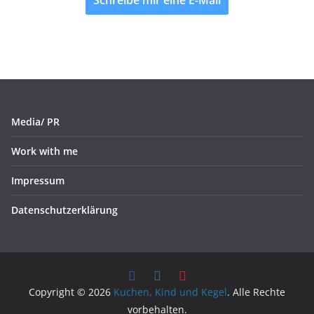
Schreibe mir eine E-Mail
Media/ PR
Work with me
Impressum
Datenschutzerklärung
Copyright © 2026
Kuchen, Kind und Kegel
. Alle Rechte
vorbehalten.