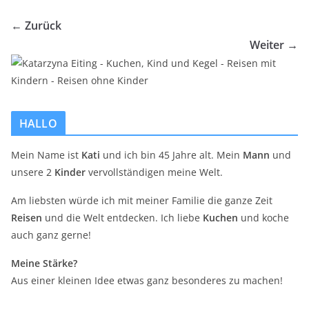
← Zurück
Weiter →
HALLO
Mein Name ist
Kati
und ich bin 45 Jahre alt. Mein
Mann
und
unsere 2
Kinder
vervollständigen meine Welt.
Am liebsten würde ich mit meiner Familie die ganze Zeit
Reisen
und die Welt entdecken. Ich liebe
Kuchen
und koche
auch ganz gerne!
Meine Stärke?
Aus einer kleinen Idee etwas ganz besonderes zu machen!