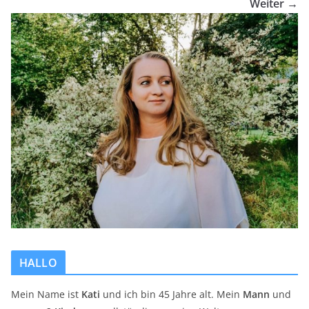
Weiter →
HALLO
Mein Name ist
Kati
und ich bin 45 Jahre alt. Mein
Mann
und