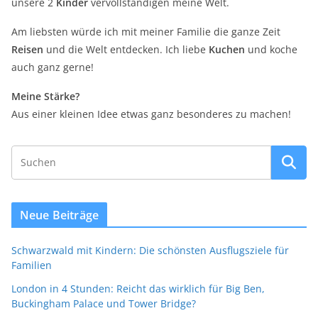
unsere 2
Kinder
vervollständigen meine Welt.
Am liebsten würde ich mit meiner Familie die ganze Zeit
Reisen
und die Welt entdecken. Ich liebe
Kuchen
und koche
auch ganz gerne!
Meine Stärke?
Aus einer kleinen Idee etwas ganz besonderes zu machen!
Neue Beiträge
Schwarzwald mit Kindern: Die schönsten Ausflugsziele für
Familien
London in 4 Stunden: Reicht das wirklich für Big Ben,
Buckingham Palace und Tower Bridge?