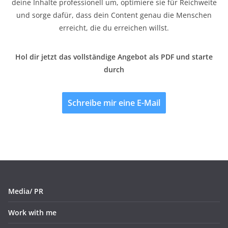
deine Inhalte professionell um, optimiere sie für Reichweite
und sorge dafür, dass dein Content genau die Menschen
erreicht, die du erreichen willst.
Hol dir jetzt das vollständige Angebot als PDF und starte
durch
Schreibe mir eine E-Mail
Media/ PR
Work with me