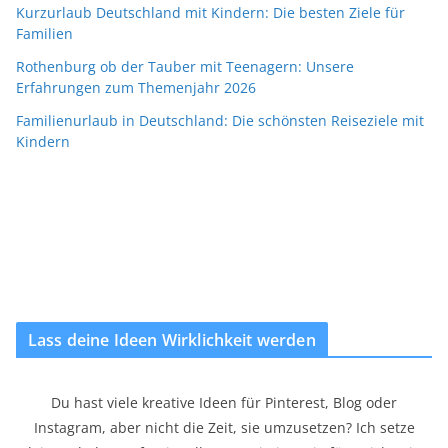
Kurzurlaub Deutschland mit Kindern: Die besten Ziele für
Familien
Rothenburg ob der Tauber mit Teenagern: Unsere
Erfahrungen zum Themenjahr 2026
Familienurlaub in Deutschland: Die schönsten Reiseziele mit
Kindern
Lass deine Ideen Wirklichkeit werden
Du hast viele kreative Ideen für Pinterest, Blog oder
Instagram, aber nicht die Zeit, sie umzusetzen? Ich setze