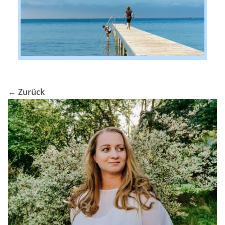
← Zurück