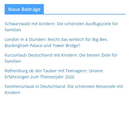
Neue Beiträge
Schwarzwald mit Kindern: Die schönsten Ausflugsziele für
Familien
London in 4 Stunden: Reicht das wirklich für Big Ben,
Buckingham Palace und Tower Bridge?
Kurzurlaub Deutschland mit Kindern: Die besten Ziele für
Familien
Rothenburg ob der Tauber mit Teenagern: Unsere
Erfahrungen zum Themenjahr 2026
Familienurlaub in Deutschland: Die schönsten Reiseziele mit
Kindern