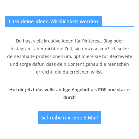
Lass deine Ideen Wirklichkeit werden
Du hast viele kreative Ideen für Pinterest, Blog oder
Instagram, aber nicht die Zeit, sie umzusetzen? Ich setze
deine Inhalte professionell um, optimiere sie für Reichweite
und sorge dafür, dass dein Content genau die Menschen
erreicht, die du erreichen willst.
Hol dir jetzt das vollständige Angebot als PDF und starte
durch
Schreibe mir eine E-Mail