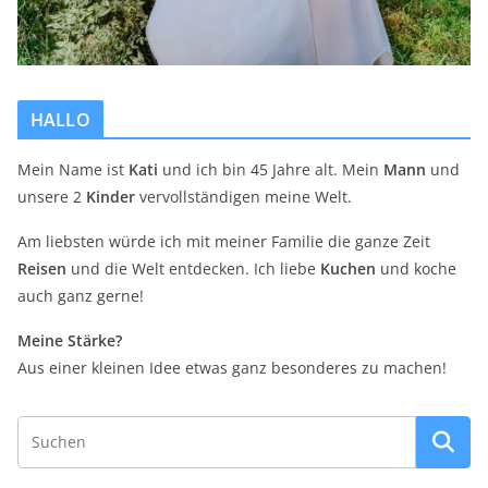
HALLO
Mein Name ist
Kati
und ich bin 45 Jahre alt. Mein
Mann
und
unsere 2
Kinder
vervollständigen meine Welt.
Am liebsten würde ich mit meiner Familie die ganze Zeit
Reisen
und die Welt entdecken. Ich liebe
Kuchen
und koche
auch ganz gerne!
Meine Stärke?
Aus einer kleinen Idee etwas ganz besonderes zu machen!