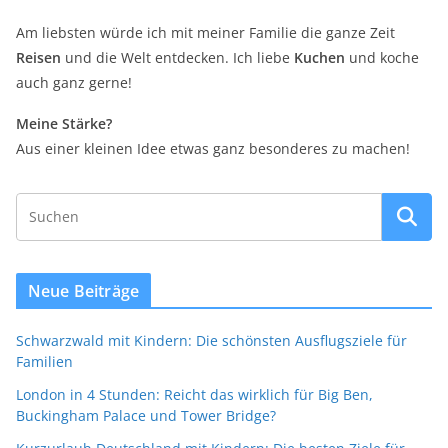
Am liebsten würde ich mit meiner Familie die ganze Zeit
Reisen
und die Welt entdecken. Ich liebe
Kuchen
und koche
auch ganz gerne!
Meine Stärke?
Aus einer kleinen Idee etwas ganz besonderes zu machen!
Neue Beiträge
Schwarzwald mit Kindern: Die schönsten Ausflugsziele für
Familien
London in 4 Stunden: Reicht das wirklich für Big Ben,
Buckingham Palace und Tower Bridge?