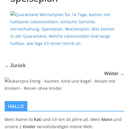
← Zurück
Weiter →
HALLO
Mein Name ist
Kati
und ich bin 45 Jahre alt. Mein
Mann
und
unsere 2
Kinder
vervollständigen meine Welt.