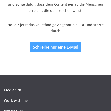
und sorge dafür, dass dein Content genau die Menschen
erreicht, die du erreichen willst.
Hol dir jetzt das vollständige Angebot als PDF und starte
durch
Schreibe mir eine E-Mail
Media/ PR
Work with me
Impressum