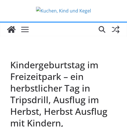
Zum
Inhalt
springen
Kindergeburtstag im
Freizeitpark – ein
herbstlicher Tag in
Tripsdrill, Ausflug im
Herbst, Herbst Ausflug
mit Kindern,