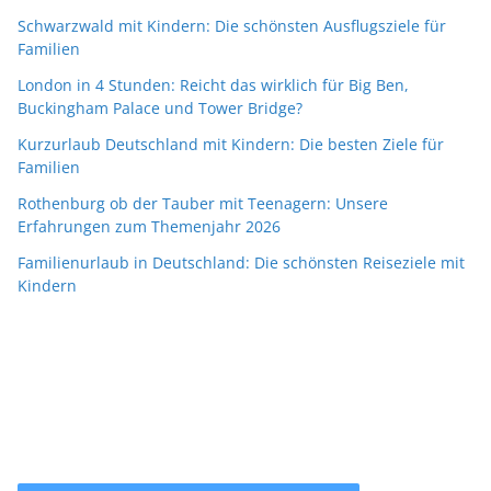
Schwarzwald mit Kindern: Die schönsten Ausflugsziele für
Familien
London in 4 Stunden: Reicht das wirklich für Big Ben,
Buckingham Palace und Tower Bridge?
Kurzurlaub Deutschland mit Kindern: Die besten Ziele für
Familien
Rothenburg ob der Tauber mit Teenagern: Unsere
Erfahrungen zum Themenjahr 2026
Familienurlaub in Deutschland: Die schönsten Reiseziele mit
Kindern