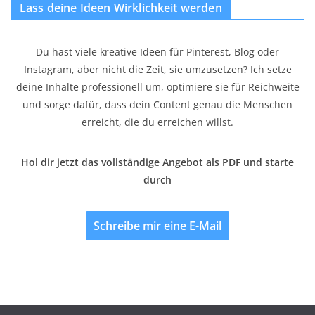
Lass deine Ideen Wirklichkeit werden
Du hast viele kreative Ideen für Pinterest, Blog oder
Instagram, aber nicht die Zeit, sie umzusetzen? Ich setze
deine Inhalte professionell um, optimiere sie für Reichweite
und sorge dafür, dass dein Content genau die Menschen
erreicht, die du erreichen willst.
Hol dir jetzt das vollständige Angebot als PDF und starte
durch
Schreibe mir eine E-Mail