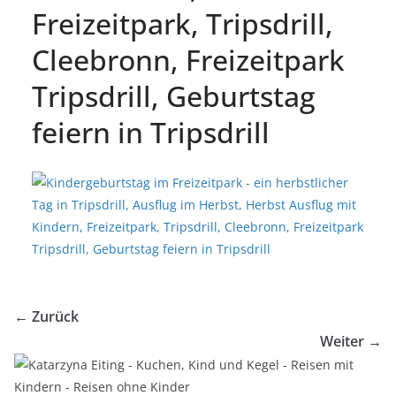
Freizeitpark, Tripsdrill,
Cleebronn, Freizeitpark
Tripsdrill, Geburtstag
feiern in Tripsdrill
← Zurück
Weiter →