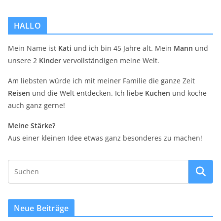
HALLO
Mein Name ist
Kati
und ich bin 45 Jahre alt. Mein
Mann
und
unsere 2
Kinder
vervollständigen meine Welt.
Am liebsten würde ich mit meiner Familie die ganze Zeit
Reisen
und die Welt entdecken. Ich liebe
Kuchen
und koche
auch ganz gerne!
Meine Stärke?
Aus einer kleinen Idee etwas ganz besonderes zu machen!
Neue Beiträge