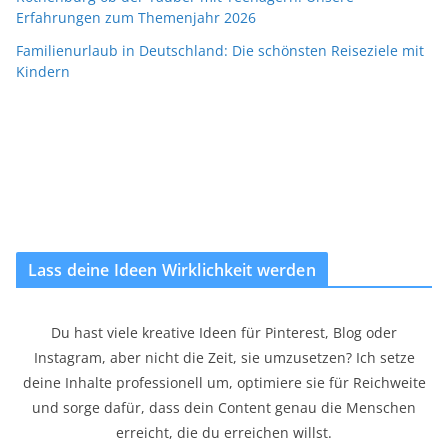
Erfahrungen zum Themenjahr 2026
Familienurlaub in Deutschland: Die schönsten Reiseziele mit
Kindern
Lass deine Ideen Wirklichkeit werden
Du hast viele kreative Ideen für Pinterest, Blog oder
Instagram, aber nicht die Zeit, sie umzusetzen? Ich setze
deine Inhalte professionell um, optimiere sie für Reichweite
und sorge dafür, dass dein Content genau die Menschen
erreicht, die du erreichen willst.