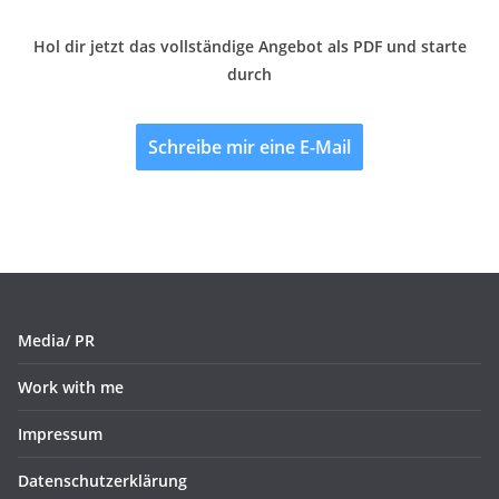
Hol dir jetzt das vollständige Angebot als PDF und starte
durch
Schreibe mir eine E-Mail
Media/ PR
Work with me
Impressum
Datenschutzerklärung