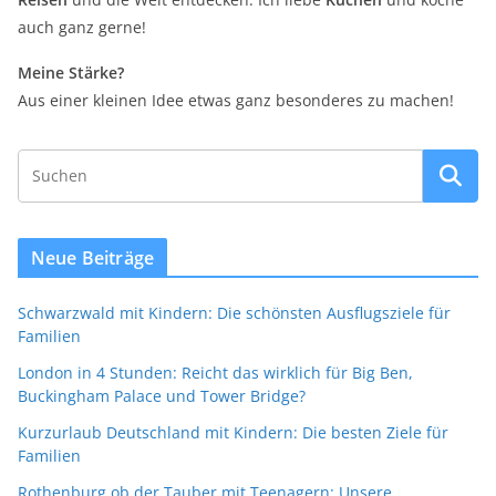
auch ganz gerne!
Meine Stärke?
Aus einer kleinen Idee etwas ganz besonderes zu machen!
Neue Beiträge
Schwarzwald mit Kindern: Die schönsten Ausflugsziele für
Familien
London in 4 Stunden: Reicht das wirklich für Big Ben,
Buckingham Palace und Tower Bridge?
Kurzurlaub Deutschland mit Kindern: Die besten Ziele für
Familien
Rothenburg ob der Tauber mit Teenagern: Unsere