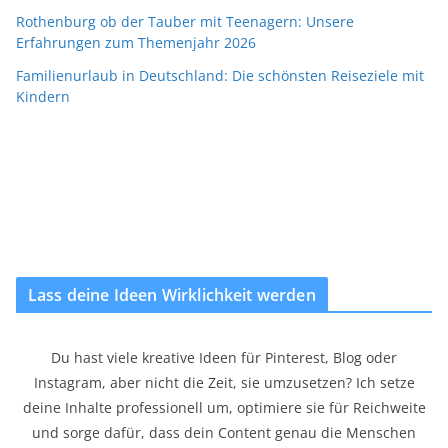
Rothenburg ob der Tauber mit Teenagern: Unsere
Erfahrungen zum Themenjahr 2026
Familienurlaub in Deutschland: Die schönsten Reiseziele mit
Kindern
Lass deine Ideen Wirklichkeit werden
Du hast viele kreative Ideen für Pinterest, Blog oder
Instagram, aber nicht die Zeit, sie umzusetzen? Ich setze
deine Inhalte professionell um, optimiere sie für Reichweite
und sorge dafür, dass dein Content genau die Menschen