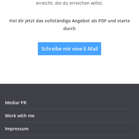
erreicht, die du erreichen willst.
Hol dir jetzt das vollständige Angebot als PDF und starte
durch
Schreibe mir eine E-Mail
Media/ PR
Work with me
Impressum