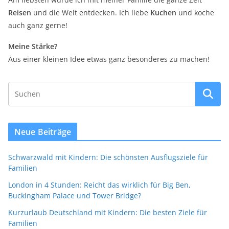
Reisen
und die Welt entdecken. Ich liebe
Kuchen
und koche
auch ganz gerne!
Meine Stärke?
Aus einer kleinen Idee etwas ganz besonderes zu machen!
Neue Beiträge
Schwarzwald mit Kindern: Die schönsten Ausflugsziele für
Familien
London in 4 Stunden: Reicht das wirklich für Big Ben,
Buckingham Palace und Tower Bridge?
Kurzurlaub Deutschland mit Kindern: Die besten Ziele für
Familien