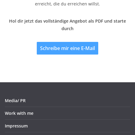
erreicht, die du erreichen willst.
Hol dir jetzt das vollständige Angebot als PDF und starte
durch
Schreibe mir eine E-Mail
Media/ PR
Work with me
Impressum