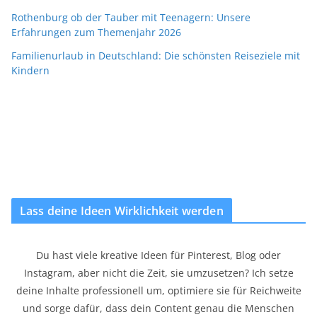
Rothenburg ob der Tauber mit Teenagern: Unsere
Erfahrungen zum Themenjahr 2026
Familienurlaub in Deutschland: Die schönsten Reiseziele mit
Kindern
Lass deine Ideen Wirklichkeit werden
Du hast viele kreative Ideen für Pinterest, Blog oder
Instagram, aber nicht die Zeit, sie umzusetzen? Ich setze
deine Inhalte professionell um, optimiere sie für Reichweite
und sorge dafür, dass dein Content genau die Menschen