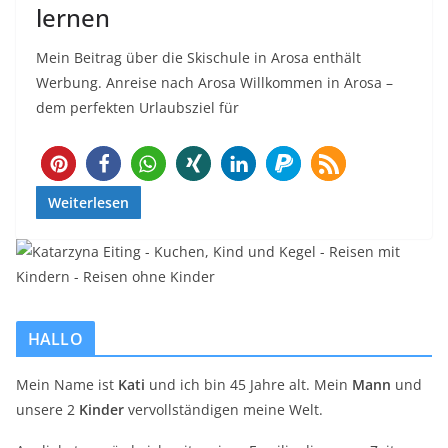
lernen
Mein Beitrag über die Skischule in Arosa enthält
Werbung. Anreise nach Arosa Willkommen in Arosa –
dem perfekten Urlaubsziel für
15
Weiterlesen
HALLO
Mein Name ist
Kati
und ich bin 45 Jahre alt. Mein
Mann
und
unsere 2
Kinder
vervollständigen meine Welt.