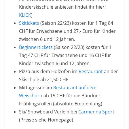
Kinderskischule anbieten findet ihr hier:
KLICK
)
Skitickets
(Saison 22/23) kosten für 1 Tag 84
CHF für Erwachsene und 27,- Euro für Kinder
zwischen 6 und 12 Jahren.
Beginnertickets
(Saison 22/23) kosten für 1
Tag 47 CHF für Erwachsene und 16 CHF für
Kinder zwischen 6 und 12 Jahren.
Pizza aus dem Holzofen im
Restaurant
an der
Skischule ab 21,50 CHF
Mittagessen im
Restaurant auf dem
Weisshorn
ab 15 CHF für die Bündner
Frühlingsrollen (absolute Empfehlung)
Ski/ Snowboard Verleih bei
Carmenna Sport
(Preise siehe Homepage)