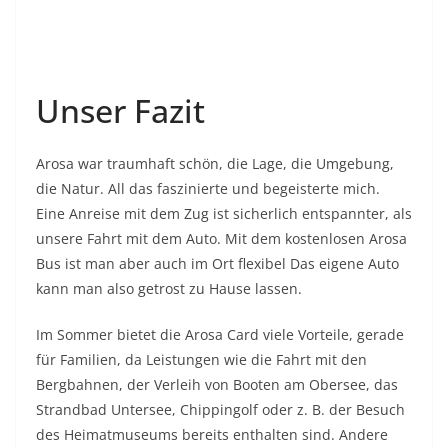
Unser Fazit
Arosa war traumhaft schön, die Lage, die Umgebung,
die Natur. All das faszinierte und begeisterte mich.
Eine Anreise mit dem Zug ist sicherlich entspannter, als
unsere Fahrt mit dem Auto. Mit dem kostenlosen Arosa
Bus ist man aber auch im Ort flexibel Das eigene Auto
kann man also getrost zu Hause lassen.
Im Sommer bietet die Arosa Card viele Vorteile, gerade
für Familien, da Leistungen wie die Fahrt mit den
Bergbahnen, der Verleih von Booten am Obersee, das
Strandbad Untersee, Chippingolf oder z. B. der Besuch
des Heimatmuseums bereits enthalten sind. Andere