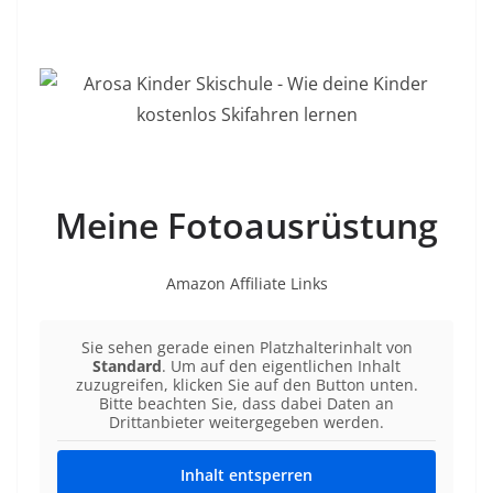
Meine Fotoausrüstung
Amazon Affiliate Links
Sie sehen gerade einen Platzhalterinhalt von
Standard
. Um auf den eigentlichen Inhalt
zuzugreifen, klicken Sie auf den Button unten.
Bitte beachten Sie, dass dabei Daten an
Drittanbieter weitergegeben werden.
Inhalt entsperren