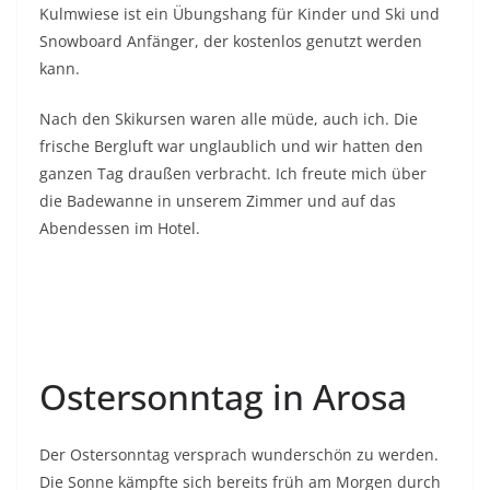
Kulmwiese ist ein Übungshang für Kinder und Ski und
Snowboard Anfänger, der kostenlos genutzt werden
kann.
Nach den Skikursen waren alle müde, auch ich. Die
frische Bergluft war unglaublich und wir hatten den
ganzen Tag draußen verbracht. Ich freute mich über
die Badewanne in unserem Zimmer und auf das
Abendessen im Hotel.
Ostersonntag in Arosa
Der Ostersonntag versprach wunderschön zu werden.
Die Sonne kämpfte sich bereits früh am Morgen durch