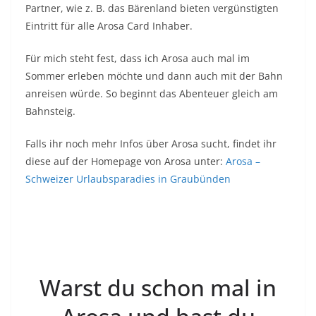
Partner, wie z. B. das Bärenland bieten vergünstigten
Eintritt für alle Arosa Card Inhaber.
Für mich steht fest, dass ich Arosa auch mal im
Sommer erleben möchte und dann auch mit der Bahn
anreisen würde. So beginnt das Abenteuer gleich am
Bahnsteig.
Falls ihr noch mehr Infos über Arosa sucht, findet ihr
diese auf der Homepage von Arosa unter:
Arosa –
Schweizer Urlaubsparadies in Graubünden
Warst du schon mal in