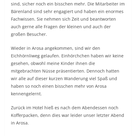
sind, sicher noch ein bisschen mehr. Die Mitarbeiter im
Bärenland sind sehr engagiert und haben ein enormes
Fachwissen. Sie nehmen sich Zeit und beantworten
auch gerne alle Fragen der kleinen und auch der
großen Besucher.
Wieder in Arosa angekommen, sind wir den
Eichhörnliweg gelaufen. Einhörchchen haben wir keine
gesehen, obwohl meine Kinder ihnen die
mitgebrachten Nüsse präsentierten. Dennoch hatten
wir alle auf dieser kurzen Wanderung viel Spaß und
haben so noch einen bisschen mehr von Arosa
kennengelernt.
Zurück im Hotel hieß es nach dem Abendessen noch
Kofferpacken, denn dies war leider unser letzter Abend
in Arosa.