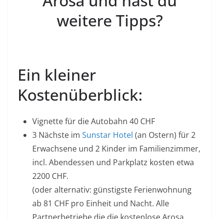
Arosa und hast du
weitere Tipps?
Ein kleiner
Kostenüberblick:
Vignette für die Autobahn 40 CHF
3 Nächste im
Sunstar Hotel
(an Ostern) für 2
Erwachsene und 2 Kinder im Familienzimmer,
incl. Abendessen und Parkplatz kosten etwa
2200 CHF.
(oder alternativ: günstigste Ferienwohnung
ab 81 CHF pro Einheit und Nacht. Alle
Partnerbetriebe die die kostenlose Arosa