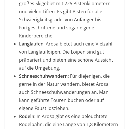
großes Skigebiet mit 225 Pistenkilometern
und vielen Liften. Es gibt Pisten für alle
Schwierigkeitsgrade, von Anfänger bis
Fortgeschrittene und sogar eigene
Kinderbereiche.
Langlaufen
: Arosa bietet auch eine Vielzahl
von Langlaufloipen. Die Loipen sind gut
präpariert und bieten eine schöne Aussicht
auf die Umgebung.
Schneeschuhwandern
: Für diejenigen, die
gerne in der Natur wandern, bietet Arosa
auch Schneeschuhwanderungen an. Man
kann geführte Touren buchen oder auf
eigene Faust losziehen.
Rodeln
: In Arosa gibt es eine beleuchtete
Rodelbahn, die eine Länge von 1,8 Kilometern