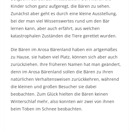
Kinder schon ganz aufgeregt, die Bären zu sehen.
Zunächst aber geht es durch eine kleine Ausstellung,
bei der man viel Wissenswertes rund um den Bär
lernen kann, aber auch erfährt, aus welchen
katastrophalen Zuständen die Tiere gerettet wurden.
Die Bären im Arosa Bärenland haben ein artgemäßes
zu Hause, sie haben viel Platz, können sich aber auch
zurückziehen. Ihre früheren Namen hat man geändert,
denn im Arosa Bärenland sollen die Bären zu ihren
natürlichen Verhaltensweisen zurückkehren, während
die kleinen und großen Besucher sie dabei
beobachten. Zum Glück hielten die Bären keinen
Winterschlaf mehr, also konnten wir zwei von ihnen
beim Toben im Schnee beobachten.