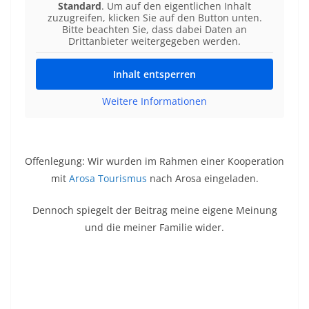
Standard
. Um auf den eigentlichen Inhalt
zuzugreifen, klicken Sie auf den Button unten.
Bitte beachten Sie, dass dabei Daten an
Drittanbieter weitergegeben werden.
Inhalt entsperren
Weitere Informationen
Offenlegung: Wir wurden im Rahmen einer Kooperation
mit
Arosa Tourismus
nach Arosa eingeladen.
Dennoch spiegelt der Beitrag meine eigene Meinung
und die meiner Familie wider.