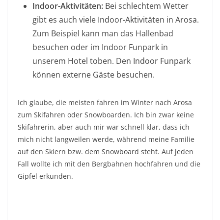
Indoor-Aktivitäten:
Bei schlechtem Wetter
gibt es auch viele Indoor-Aktivitäten in Arosa.
Zum Beispiel kann man das Hallenbad
besuchen oder im Indoor Funpark in
unserem Hotel toben. Den Indoor Funpark
können externe Gäste besuchen.
Ich glaube, die meisten fahren im Winter nach Arosa
zum Skifahren oder Snowboarden. Ich bin zwar keine
Skifahrerin, aber auch mir war schnell klar, dass ich
mich nicht langweilen werde, während meine Familie
auf den Skiern bzw. dem Snowboard steht. Auf jeden
Fall wollte ich mit den Bergbahnen hochfahren und die
Gipfel erkunden.