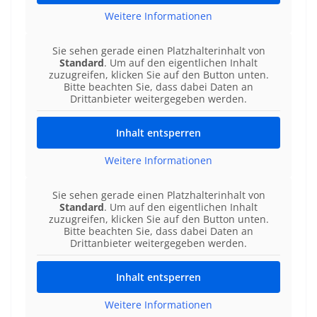
Weitere Informationen
Sie sehen gerade einen Platzhalterinhalt von
Standard
. Um auf den eigentlichen Inhalt
zuzugreifen, klicken Sie auf den Button unten.
Bitte beachten Sie, dass dabei Daten an
Drittanbieter weitergegeben werden.
Inhalt entsperren
Weitere Informationen
Sie sehen gerade einen Platzhalterinhalt von
Standard
. Um auf den eigentlichen Inhalt
zuzugreifen, klicken Sie auf den Button unten.
Bitte beachten Sie, dass dabei Daten an
Drittanbieter weitergegeben werden.
Inhalt entsperren
Weitere Informationen