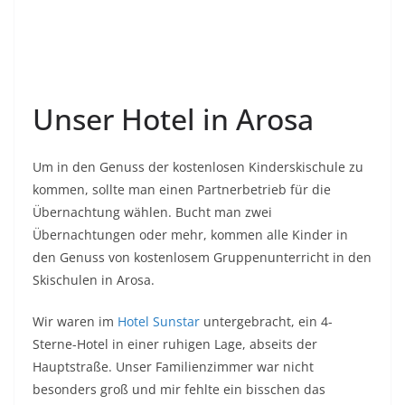
Unser Hotel in Arosa
Um in den Genuss der kostenlosen Kinderskischule zu
kommen, sollte man einen Partnerbetrieb für die
Übernachtung wählen. Bucht man zwei
Übernachtungen oder mehr, kommen alle Kinder in
den Genuss von kostenlosem Gruppenunterricht in den
Skischulen in Arosa.
Wir waren im
Hotel Sunstar
untergebracht, ein 4-
Sterne-Hotel in einer ruhigen Lage, abseits der
Hauptstraße. Unser Familienzimmer war nicht
besonders groß und mir fehlte ein bisschen das