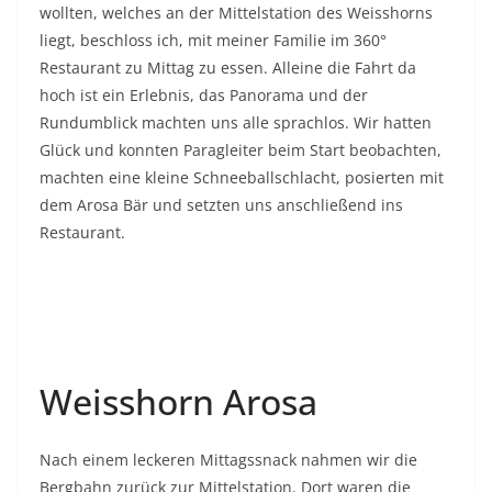
wollten, welches an der Mittelstation des Weisshorns
liegt, beschloss ich, mit meiner Familie im 360°
Restaurant zu Mittag zu essen. Alleine die Fahrt da
hoch ist ein Erlebnis, das Panorama und der
Rundumblick machten uns alle sprachlos. Wir hatten
Glück und konnten Paragleiter beim Start beobachten,
machten eine kleine Schneeballschlacht, posierten mit
dem Arosa Bär und setzten uns anschließend ins
Restaurant.
Weisshorn Arosa
Nach einem leckeren Mittagssnack nahmen wir die
Bergbahn zurück zur Mittelstation. Dort waren die