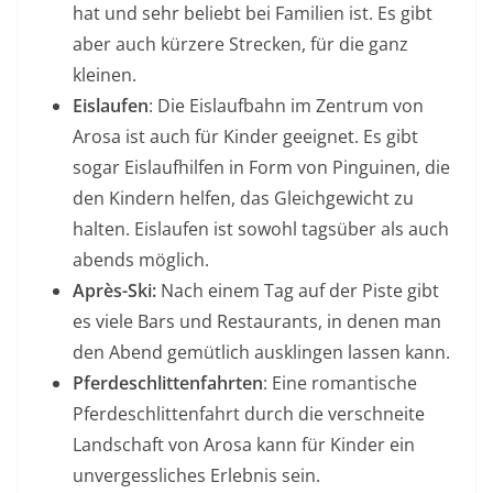
hat und sehr beliebt bei Familien ist. Es gibt
aber auch kürzere Strecken, für die ganz
kleinen.
Eislaufen
: Die Eislaufbahn im Zentrum von
Arosa ist auch für Kinder geeignet. Es gibt
sogar Eislaufhilfen in Form von Pinguinen, die
den Kindern helfen, das Gleichgewicht zu
halten. Eislaufen ist sowohl tagsüber als auch
abends möglich.
Après-Ski:
Nach einem Tag auf der Piste gibt
es viele Bars und Restaurants, in denen man
den Abend gemütlich ausklingen lassen kann.
Pferdeschlittenfahrten
: Eine romantische
Pferdeschlittenfahrt durch die verschneite
Landschaft von Arosa kann für Kinder ein
unvergessliches Erlebnis sein.