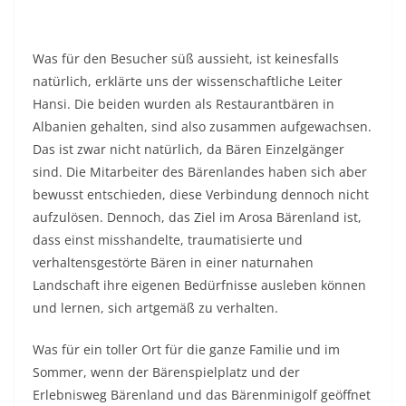
Was für den Besucher süß aussieht, ist keinesfalls
natürlich, erklärte uns der wissenschaftliche Leiter
Hansi. Die beiden wurden als Restaurantbären in
Albanien gehalten, sind also zusammen aufgewachsen.
Das ist zwar nicht natürlich, da Bären Einzelgänger
sind. Die Mitarbeiter des Bärenlandes haben sich aber
bewusst entschieden, diese Verbindung dennoch nicht
aufzulösen. Dennoch, das Ziel im Arosa Bärenland ist,
dass einst misshandelte, traumatisierte und
verhaltensgestörte Bären in einer naturnahen
Landschaft ihre eigenen Bedürfnisse ausleben können
und lernen, sich artgemäß zu verhalten.
Was für ein toller Ort für die ganze Familie und im
Sommer, wenn der Bärenspielplatz und der
Erlebnisweg Bärenland und das Bärenminigolf geöffnet