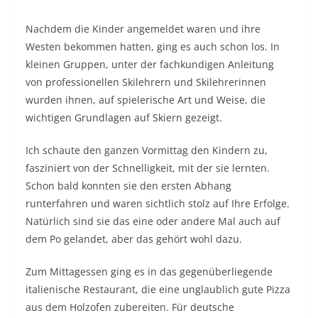
Nachdem die Kinder angemeldet waren und ihre
Westen bekommen hatten, ging es auch schon los. In
kleinen Gruppen, unter der fachkundigen Anleitung
von professionellen Skilehrern und Skilehrerinnen
wurden ihnen, auf spielerische Art und Weise, die
wichtigen Grundlagen auf Skiern gezeigt.
Ich schaute den ganzen Vormittag den Kindern zu,
fasziniert von der Schnelligkeit, mit der sie lernten.
Schon bald konnten sie den ersten Abhang
runterfahren und waren sichtlich stolz auf Ihre Erfolge.
Natürlich sind sie das eine oder andere Mal auch auf
dem Po gelandet, aber das gehört wohl dazu.
Zum Mittagessen ging es in das gegenüberliegende
italienische Restaurant, die eine unglaublich gute Pizza
aus dem Holzofen zubereiten. Für deutsche