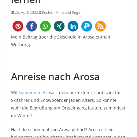
25. April 2023
Kuchen, Kind und Kegel
15
Mein Beitrag über die Skischule in Arosa enthält
Werbung.
Anreise nach Arosa
Willkommen in Arosa
– dem perfekten Urlaubsziel für
Skifahrer und Snowboarder jeden Alters. So könnte
wohl die Begrüßung am Ortseingang lauten, zumindest
im Winter!
Hast du schon mal von Arosa gehört? Arosa ist ein