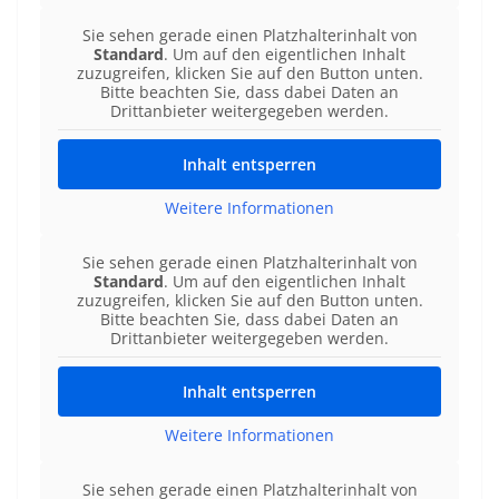
Sie sehen gerade einen Platzhalterinhalt von
Standard
. Um auf den eigentlichen Inhalt
zuzugreifen, klicken Sie auf den Button unten.
Bitte beachten Sie, dass dabei Daten an
Drittanbieter weitergegeben werden.
Inhalt entsperren
Weitere Informationen
Sie sehen gerade einen Platzhalterinhalt von
Standard
. Um auf den eigentlichen Inhalt
zuzugreifen, klicken Sie auf den Button unten.
Bitte beachten Sie, dass dabei Daten an
Drittanbieter weitergegeben werden.
Inhalt entsperren
Weitere Informationen
Sie sehen gerade einen Platzhalterinhalt von