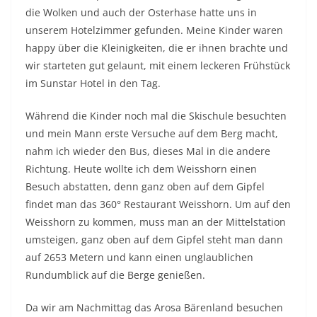
die Wolken und auch der Osterhase hatte uns in
unserem Hotelzimmer gefunden. Meine Kinder waren
happy über die Kleinigkeiten, die er ihnen brachte und
wir starteten gut gelaunt, mit einem leckeren Frühstück
im Sunstar Hotel in den Tag.
Während die Kinder noch mal die Skischule besuchten
und mein Mann erste Versuche auf dem Berg macht,
nahm ich wieder den Bus, dieses Mal in die andere
Richtung. Heute wollte ich dem Weisshorn einen
Besuch abstatten, denn ganz oben auf dem Gipfel
findet man das 360° Restaurant Weisshorn. Um auf den
Weisshorn zu kommen, muss man an der Mittelstation
umsteigen, ganz oben auf dem Gipfel steht man dann
auf 2653 Metern und kann einen unglaublichen
Rundumblick auf die Berge genießen.
Da wir am Nachmittag das Arosa Bärenland besuchen