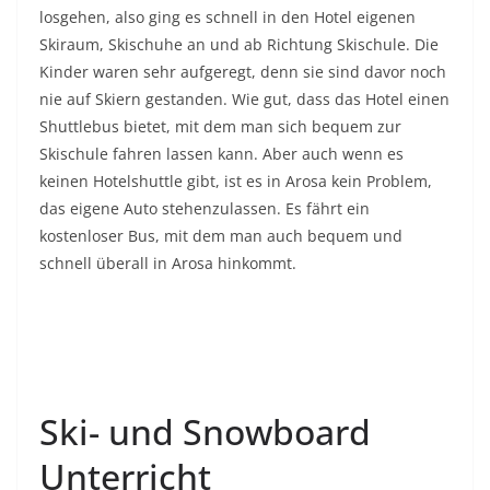
losgehen, also ging es schnell in den Hotel eigenen
Skiraum, Skischuhe an und ab Richtung Skischule. Die
Kinder waren sehr aufgeregt, denn sie sind davor noch
nie auf Skiern gestanden. Wie gut, dass das Hotel einen
Shuttlebus bietet, mit dem man sich bequem zur
Skischule fahren lassen kann. Aber auch wenn es
keinen Hotelshuttle gibt, ist es in Arosa kein Problem,
das eigene Auto stehenzulassen. Es fährt ein
kostenloser Bus, mit dem man auch bequem und
schnell überall in Arosa hinkommt.
Ski- und Snowboard
Unterricht