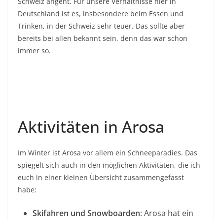
Schweiz angeht. Für unsere Verhältnisse hier in
Deutschland ist es, insbesondere beim Essen und
Trinken, in der Schweiz sehr teuer. Das sollte aber
bereits bei allen bekannt sein, denn das war schon
immer so.
Aktivitäten in Arosa
Im Winter ist Arosa vor allem ein Schneeparadies. Das
spiegelt sich auch in den möglichen Aktivitäten, die ich
euch in einer kleinen Übersicht zusammengefasst
habe:
Skifahren und Snowboarden
: Arosa hat ein