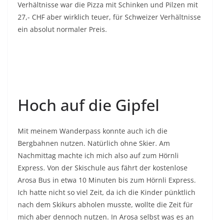
Verhältnisse war die Pizza mit Schinken und Pilzen mit
27,- CHF aber wirklich teuer, für Schweizer Verhältnisse
ein absolut normaler Preis.
Hoch auf die Gipfel
Mit meinem Wanderpass konnte auch ich die
Bergbahnen nutzen. Natürlich ohne Skier. Am
Nachmittag machte ich mich also auf zum Hörnli
Express. Von der Skischule aus fährt der kostenlose
Arosa Bus in etwa 10 Minuten bis zum Hörnli Express.
Ich hatte nicht so viel Zeit, da ich die Kinder pünktlich
nach dem Skikurs abholen musste, wollte die Zeit für
mich aber dennoch nutzen. In Arosa selbst was es an