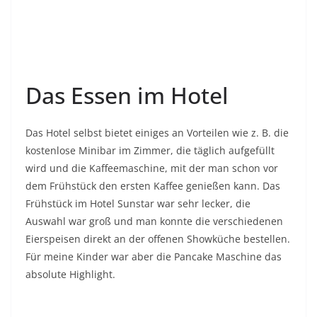
Das Essen im Hotel
Das Hotel selbst bietet einiges an Vorteilen wie z. B. die
kostenlose Minibar im Zimmer, die täglich aufgefüllt
wird und die Kaffeemaschine, mit der man schon vor
dem Frühstück den ersten Kaffee genießen kann. Das
Frühstück im Hotel Sunstar war sehr lecker, die
Auswahl war groß und man konnte die verschiedenen
Eierspeisen direkt an der offenen Showküche bestellen.
Für meine Kinder war aber die Pancake Maschine das
absolute Highlight.