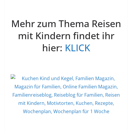
Mehr zum Thema Reisen
mit Kindern findet ihr
hier:
KLICK