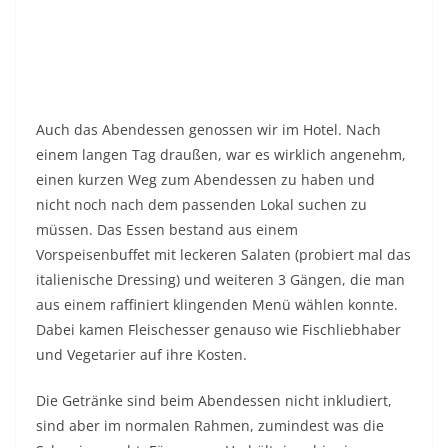
Auch das Abendessen genossen wir im Hotel. Nach
einem langen Tag draußen, war es wirklich angenehm,
einen kurzen Weg zum Abendessen zu haben und
nicht noch nach dem passenden Lokal suchen zu
müssen. Das Essen bestand aus einem
Vorspeisenbuffet mit leckeren Salaten (probiert mal das
italienische Dressing) und weiteren 3 Gängen, die man
aus einem raffiniert klingenden Menü wählen konnte.
Dabei kamen Fleischesser genauso wie Fischliebhaber
und Vegetarier auf ihre Kosten.
Die Getränke sind beim Abendessen nicht inkludiert,
sind aber im normalen Rahmen, zumindest was die