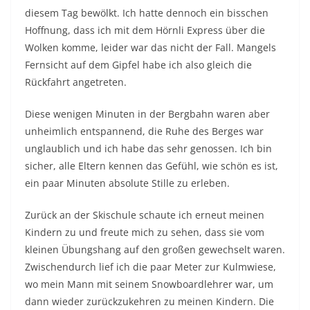
diesem Tag bewölkt. Ich hatte dennoch ein bisschen
Hoffnung, dass ich mit dem Hörnli Express über die
Wolken komme, leider war das nicht der Fall. Mangels
Fernsicht auf dem Gipfel habe ich also gleich die
Rückfahrt angetreten.
Diese wenigen Minuten in der Bergbahn waren aber
unheimlich entspannend, die Ruhe des Berges war
unglaublich und ich habe das sehr genossen. Ich bin
sicher, alle Eltern kennen das Gefühl, wie schön es ist,
ein paar Minuten absolute Stille zu erleben.
Zurück an der Skischule schaute ich erneut meinen
Kindern zu und freute mich zu sehen, dass sie vom
kleinen Übungshang auf den großen gewechselt waren.
Zwischendurch lief ich die paar Meter zur Kulmwiese,
wo mein Mann mit seinem Snowboardlehrer war, um
dann wieder zurückzukehren zu meinen Kindern. Die