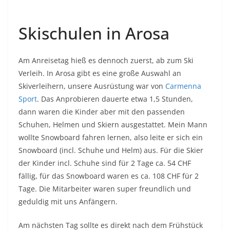
Skischulen in Arosa
Am Anreisetag hieß es dennoch zuerst, ab zum Ski
Verleih. In Arosa gibt es eine große Auswahl an
Skiverleihern, unsere Ausrüstung war von
Carmenna
Sport
. Das Anprobieren dauerte etwa 1,5 Stunden,
dann waren die Kinder aber mit den passenden
Schuhen, Helmen und Skiern ausgestattet. Mein Mann
wollte Snowboard fahren lernen, also leite er sich ein
Snowboard (incl. Schuhe und Helm) aus. Für die Skier
der Kinder incl. Schuhe sind für 2 Tage ca. 54 CHF
fällig, für das Snowboard waren es ca. 108 CHF für 2
Tage. Die Mitarbeiter waren super freundlich und
geduldig mit uns Anfängern.
Am nächsten Tag sollte es direkt nach dem Frühstück