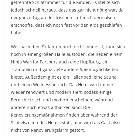
getrennte Schlafzimmer für die Kinder. Es stellte sich
jedoch schnell heraus, dass das gar nicht nötig war, da
der ganze Tag an der frischen Luft mich dermaßen
erschöpfte, dass ich noch fast vor den Kids geschlafen
habe.
Wer nach dem Skifahren noch nicht müde ist, kann sich
noch in einer großen Halle austoben, die neben einem
Ninja Warrior Parcours auch eine Hüpfburg, ein
Trampolin und ganz viele andere Spielmöglichkeiten
bietet. Außerdem gibt es ein Hallenbad, eine Sauna
und einen Wellnessbereich. Das Hotel wird immer
wieder renoviert und modernisiert, sodass einige
Bereiche frisch und modern erscheinen, während
andere noch etwas altbacken sind. Die
Renovierungsmaßnahmen finden aber während der
Schließzeiten des Hotels statt, man wird als Gast also
nicht von Renovierungslärm gestört.