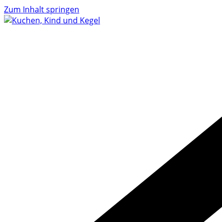
Zum Inhalt springen