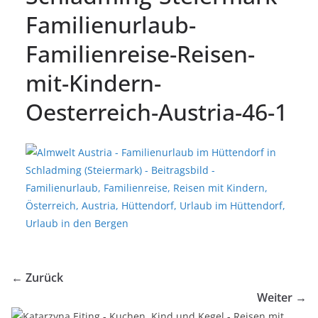
Familienurlaub-
Familienreise-Reisen-
mit-Kindern-
Oesterreich-Austria-46-1
← Zurück
Weiter →