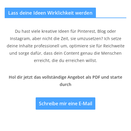
Lass deine Ideen Wirklichkeit werden
Du hast viele kreative Ideen für Pinterest, Blog oder
Instagram, aber nicht die Zeit, sie umzusetzen? Ich setze
deine Inhalte professionell um, optimiere sie für Reichweite
und sorge dafür, dass dein Content genau die Menschen
erreicht, die du erreichen willst.
Hol dir jetzt das vollständige Angebot als PDF und starte
durch
Schreibe mir eine E-Mail