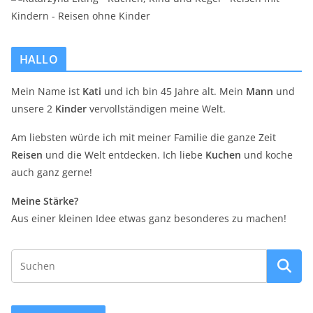
HALLO
Mein Name ist
Kati
und ich bin 45 Jahre alt. Mein
Mann
und
unsere 2
Kinder
vervollständigen meine Welt.
Am liebsten würde ich mit meiner Familie die ganze Zeit
Reisen
und die Welt entdecken. Ich liebe
Kuchen
und koche
auch ganz gerne!
Meine Stärke?
Aus einer kleinen Idee etwas ganz besonderes zu machen!