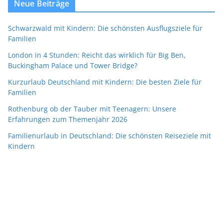
Neue Beiträge
Schwarzwald mit Kindern: Die schönsten Ausflugsziele für
Familien
London in 4 Stunden: Reicht das wirklich für Big Ben,
Buckingham Palace und Tower Bridge?
Kurzurlaub Deutschland mit Kindern: Die besten Ziele für
Familien
Rothenburg ob der Tauber mit Teenagern: Unsere
Erfahrungen zum Themenjahr 2026
Familienurlaub in Deutschland: Die schönsten Reiseziele mit
Kindern