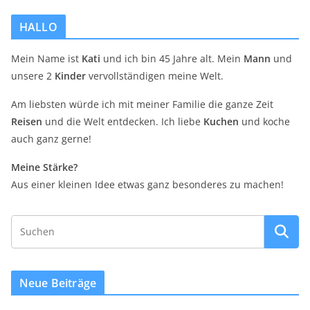
HALLO
Mein Name ist
Kati
und ich bin 45 Jahre alt. Mein
Mann
und
unsere 2
Kinder
vervollständigen meine Welt.
Am liebsten würde ich mit meiner Familie die ganze Zeit
Reisen
und die Welt entdecken. Ich liebe
Kuchen
und koche
auch ganz gerne!
Meine Stärke?
Aus einer kleinen Idee etwas ganz besonderes zu machen!
Neue Beiträge