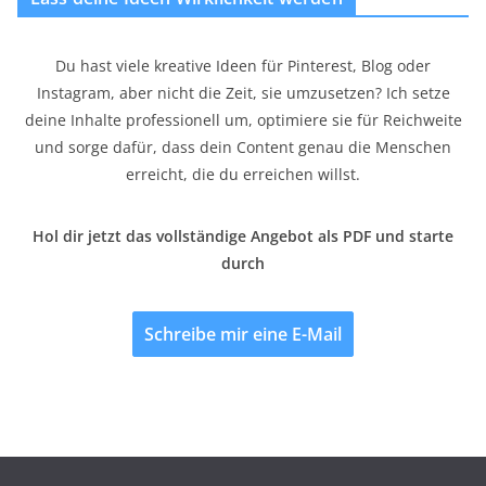
Du hast viele kreative Ideen für Pinterest, Blog oder
Instagram, aber nicht die Zeit, sie umzusetzen? Ich setze
deine Inhalte professionell um, optimiere sie für Reichweite
und sorge dafür, dass dein Content genau die Menschen
erreicht, die du erreichen willst.
Hol dir jetzt das vollständige Angebot als PDF und starte
durch
Schreibe mir eine E-Mail