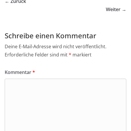
← Zurück
Weiter →
Schreibe einen Kommentar
Deine E-Mail-Adresse wird nicht veröffentlicht.
Erforderliche Felder sind mit
*
markiert
Kommentar
*