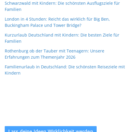
Schwarzwald mit Kindern: Die schönsten Ausflugsziele für
Familien
London in 4 Stunden: Reicht das wirklich für Big Ben,
Buckingham Palace und Tower Bridge?
Kurzurlaub Deutschland mit Kindern: Die besten Ziele für
Familien
Rothenburg ob der Tauber mit Teenagern: Unsere
Erfahrungen zum Themenjahr 2026
Familienurlaub in Deutschland: Die schönsten Reiseziele mit
Kindern
Lass deine Ideen Wirklichkeit werden