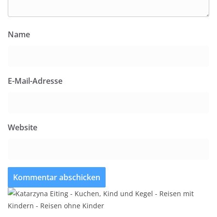
Name
E-Mail-Adresse
Website