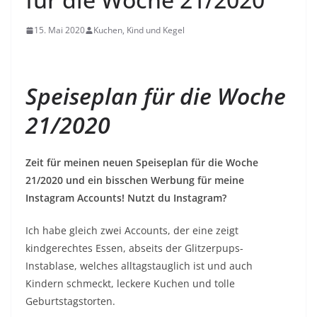
15. Mai 2020
Kuchen, Kind und Kegel
Speiseplan für die Woche
21/2020
Zeit für meinen neuen Speiseplan für die Woche
21/2020 und ein bisschen Werbung für meine
Instagram Accounts! Nutzt du Instagram?
Ich habe gleich zwei Accounts, der eine zeigt
kindgerechtes Essen, abseits der Glitzerpups-
Instablase, welches alltagstauglich ist und auch
Kindern schmeckt, leckere Kuchen und tolle
Geburtstagstorten.