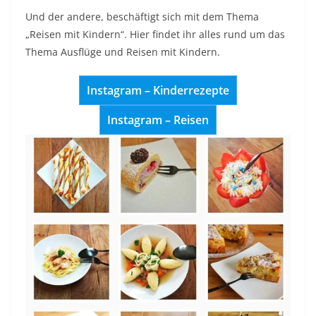
Und der andere, beschäftigt sich mit dem Thema
„Reisen mit Kindern“. Hier findet ihr alles rund um das
Thema Ausflüge und Reisen mit Kindern.
Instagram – Kinderrezepte
Instagram – Reisen