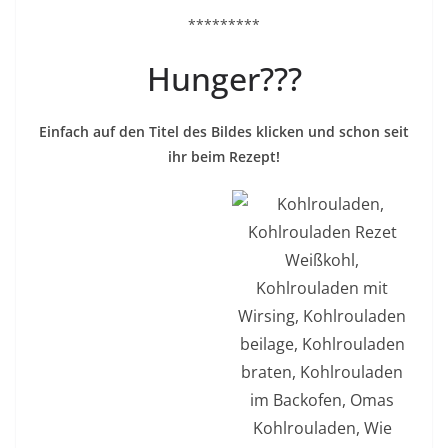
*********
Hunger???
Einfach auf den Titel des Bildes klicken und schon seit
ihr beim Rezept!