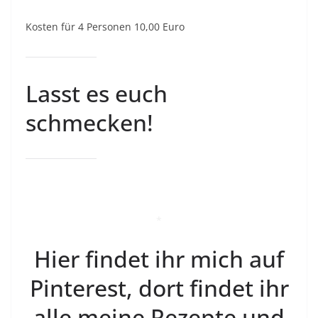
Kosten für 4 Personen 10,00 Euro
Lasst es euch
schmecken!
*
Hier findet ihr mich auf
Pinterest, dort findet ihr
alle meine Rezepte und