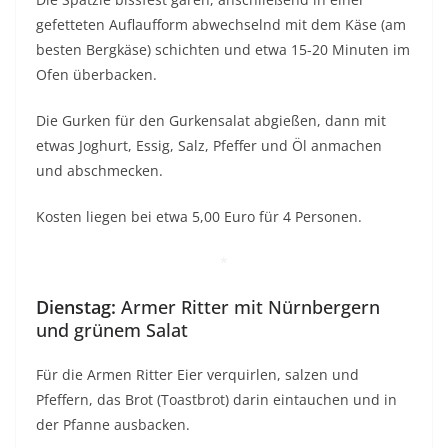
gefetteten Auflaufform abwechselnd mit dem Käse (am
besten Bergkäse) schichten und etwa 15-20 Minuten im
Ofen überbacken.
Die Gurken für den Gurkensalat abgießen, dann mit
etwas Joghurt, Essig, Salz, Pfeffer und Öl anmachen
und abschmecken.
Kosten liegen bei etwa 5,00 Euro für 4 Personen.
*
Dienstag:
Armer Ritter mit Nürnbergern
und grünem Salat
Für die Armen Ritter Eier verquirlen, salzen und
Pfeffern, das Brot (Toastbrot) darin eintauchen und in
der Pfanne ausbacken.