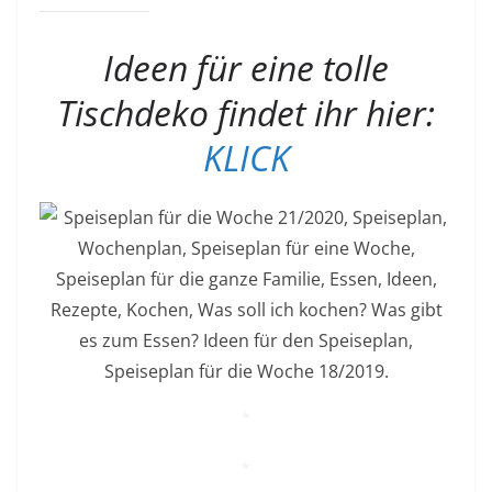
Ideen für eine tolle
Tischdeko findet ihr hier:
KLICK
*
*