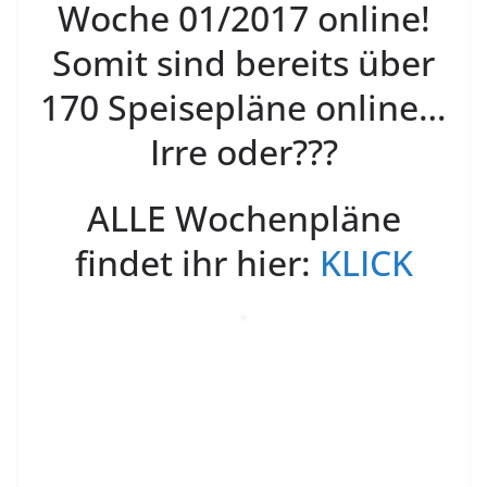
Woche 01/2017 online!
Somit sind bereits über
170 Speisepläne online…
Irre oder???
ALLE Wochenpläne
findet ihr hier:
KLICK
*