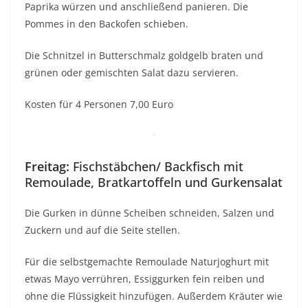
Paprika würzen und anschließend panieren. Die
Pommes in den Backofen schieben.
Die Schnitzel in Butterschmalz goldgelb braten und
grünen oder gemischten Salat dazu servieren.
Kosten für 4 Personen 7,00 Euro
*
Freitag:
Fischstäbchen/ Backfisch mit
Remoulade, Bratkartoffeln und Gurkensalat
Die Gurken in dünne Scheiben schneiden, Salzen und
Zuckern und auf die Seite stellen.
Für die selbstgemachte Remoulade Naturjoghurt mit
etwas Mayo verrühren, Essiggurken fein reiben und
ohne die Flüssigkeit hinzufügen. Außerdem Kräuter wie