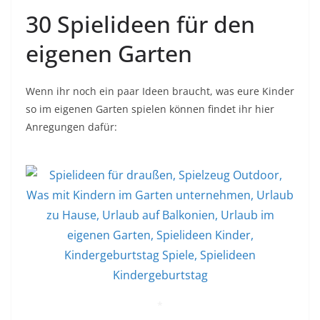
30 Spielideen für den
eigenen Garten
Wenn ihr noch ein paar Ideen braucht, was eure Kinder
so im eigenen Garten spielen können findet ihr hier
Anregungen dafür:
*