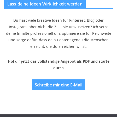
Lass deine Ideen Wirklichkeit werden
Du hast viele kreative Ideen für Pinterest, Blog oder
Instagram, aber nicht die Zeit, sie umzusetzen? Ich setze
deine Inhalte professionell um, optimiere sie für Reichweite
und sorge dafür, dass dein Content genau die Menschen
erreicht, die du erreichen willst.
Hol dir jetzt das vollständige Angebot als PDF und starte
durch
Schreibe mir eine E-Mail