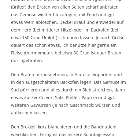
(Bräter) den Braten von allen Seiten scharf anbraten,
das Gemüse wieder hinzufügen, mit Fond und ggf.
etwas Wein ablöschen, Deckel drauf und entweder auf
dem Herd (bei mittlerer Hitze) oder im Backofen (bei
etwa 150 Grad Umluft) schmoren lassen. Je nach Größe
dauert das schon etwas. Ich benutze hier gerne ein
Fleischthermometer, bei etwa 80 Grad ist euer Braten
durchgebraten.
Den Braten herausnehmen, in Alufolie einpacken und
in den ausgeschalteten Backofen legen. Das Gemüse im
Sud pürrieren und alles durch ein Sieb streichen, dann
etwas Zucker Coleur, Salz, Pfeffer, Paprika und ggf.
weiteren Gewürzen (je nach Geschmack) würzen und
aufkochen lassen.
Den Brokkoli kurz blanchieren und die Bandnudeln
weichkochen. Fertig ist das leckere Sonntagsessen.