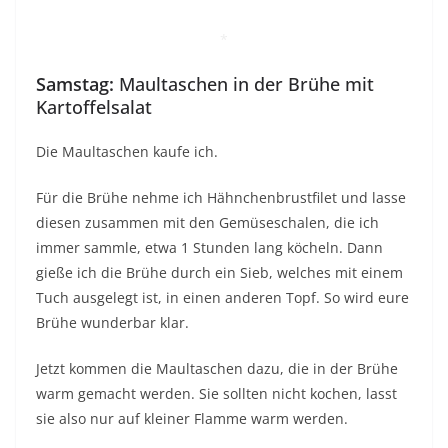
*
Samstag:
Maultaschen in der Brühe mit
Kartoffelsalat
Die Maultaschen kaufe ich.
Für die Brühe nehme ich Hähnchenbrustfilet und lasse
diesen zusammen mit den Gemüseschalen, die ich
immer sammle, etwa 1 Stunden lang köcheln. Dann
gieße ich die Brühe durch ein Sieb, welches mit einem
Tuch ausgelegt ist, in einen anderen Topf. So wird eure
Brühe wunderbar klar.
Jetzt kommen die Maultaschen dazu, die in der Brühe
warm gemacht werden. Sie sollten nicht kochen, lasst
sie also nur auf kleiner Flamme warm werden.