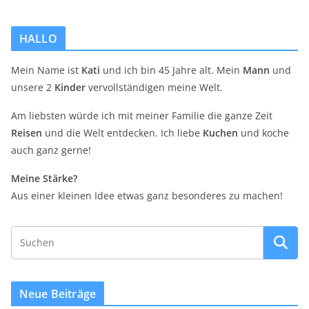
HALLO
Mein Name ist
Kati
und ich bin 45 Jahre alt. Mein
Mann
und
unsere 2
Kinder
vervollständigen meine Welt.
Am liebsten würde ich mit meiner Familie die ganze Zeit
Reisen
und die Welt entdecken. Ich liebe
Kuchen
und koche
auch ganz gerne!
Meine Stärke?
Aus einer kleinen Idee etwas ganz besonderes zu machen!
Neue Beiträge