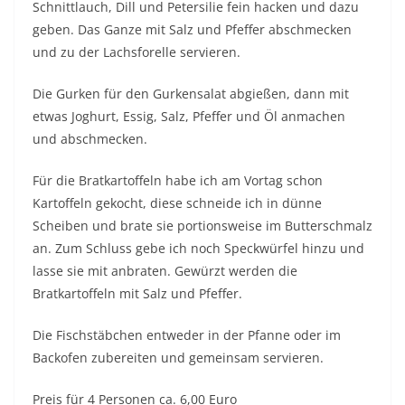
Schnittlauch, Dill und Petersilie fein hacken und dazu
geben. Das Ganze mit Salz und Pfeffer abschmecken
und zu der Lachsforelle servieren.
Die Gurken für den Gurkensalat abgießen, dann mit
etwas Joghurt, Essig, Salz, Pfeffer und Öl anmachen
und abschmecken.
Für die Bratkartoffeln habe ich am Vortag schon
Kartoffeln gekocht, diese schneide ich in dünne
Scheiben und brate sie portionsweise im Butterschmalz
an. Zum Schluss gebe ich noch Speckwürfel hinzu und
lasse sie mit anbraten. Gewürzt werden die
Bratkartoffeln mit Salz und Pfeffer.
Die Fischstäbchen entweder in der Pfanne oder im
Backofen zubereiten und gemeinsam servieren.
Preis für 4 Personen ca. 6,00 Euro