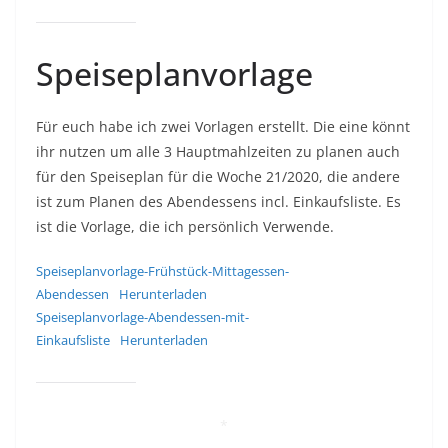
Speiseplanvorlage
Für euch habe ich zwei Vorlagen erstellt. Die eine könnt
ihr nutzen um alle 3 Hauptmahlzeiten zu planen auch
für den Speiseplan für die Woche 21/2020, die andere
ist zum Planen des Abendessens incl. Einkaufsliste. Es
ist die Vorlage, die ich persönlich Verwende.
Speiseplanvorlage-Frühstück-Mittagessen-
Abendessen
Herunterladen
Speiseplanvorlage-Abendessen-mit-
Einkaufsliste
Herunterladen
*