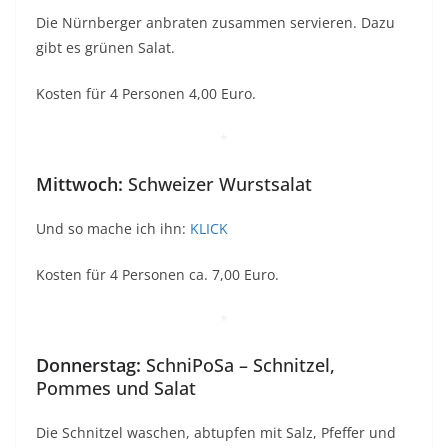
Die Nürnberger anbraten zusammen servieren. Dazu
gibt es grünen Salat.
Kosten für 4 Personen 4,00 Euro.
*
Mittwoch:
Schweizer Wurstsalat
Und so mache ich ihn:
KLICK
Kosten für 4 Personen ca. 7,00 Euro.
*
Donnerstag:
SchniPoSa – Schnitzel,
Pommes und Salat
Die Schnitzel waschen, abtupfen mit Salz, Pfeffer und