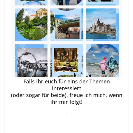
Falls ihr euch für eins der Themen
interessiert
(oder sogar für beide), freue ich mich, wenn
ihr mir folgt!
*