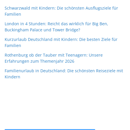
Schwarzwald mit Kindern: Die schönsten Ausflugsziele für
Familien
London in 4 Stunden: Reicht das wirklich für Big Ben,
Buckingham Palace und Tower Bridge?
Kurzurlaub Deutschland mit Kindern: Die besten Ziele für
Familien
Rothenburg ob der Tauber mit Teenagern: Unsere
Erfahrungen zum Themenjahr 2026
Familienurlaub in Deutschland: Die schönsten Reiseziele mit
Kindern