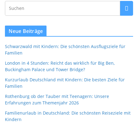
Neue Beiträge
Schwarzwald mit Kindern: Die schönsten Ausflugsziele für
Familien
London in 4 Stunden: Reicht das wirklich für Big Ben,
Buckingham Palace und Tower Bridge?
Kurzurlaub Deutschland mit Kindern: Die besten Ziele für
Familien
Rothenburg ob der Tauber mit Teenagern: Unsere
Erfahrungen zum Themenjahr 2026
Familienurlaub in Deutschland: Die schönsten Reiseziele mit
Kindern