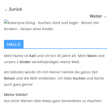
← Zurück
Weiter →
HALLO
Mein Name ist
Kati
und ich bin 45 Jahre alt. Mein
Mann
und
unsere 2
Kinder
vervollständigen meine Welt.
Am liebsten würde ich mit meiner Familie die ganze Zeit
Reisen
und die Welt entdecken. Ich liebe
Kuchen
und koche
auch ganz gerne!
Meine Stärke?
Aus einer kleinen Idee etwas ganz besonderes zu machen!