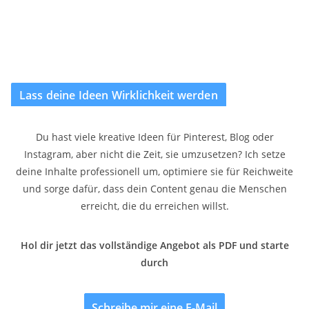
Lass deine Ideen Wirklichkeit werden
Du hast viele kreative Ideen für Pinterest, Blog oder
Instagram, aber nicht die Zeit, sie umzusetzen? Ich setze
deine Inhalte professionell um, optimiere sie für Reichweite
und sorge dafür, dass dein Content genau die Menschen
erreicht, die du erreichen willst.
Hol dir jetzt das vollständige Angebot als PDF und starte
durch
Schreibe mir eine E-Mail