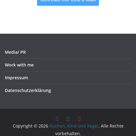
Media/ PR
Work with me
Impressum
Datenschutzerklärung
Copyright © 2026
Kuchen, Kind und Kegel
. Alle Rechte
vorbehalten.