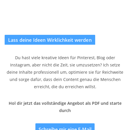
Lass deine Ideen Wirklichkeit werden
Du hast viele kreative Ideen für Pinterest, Blog oder
Instagram, aber nicht die Zeit, sie umzusetzen? Ich setze
deine Inhalte professionell um, optimiere sie für Reichweite
und sorge dafür, dass dein Content genau die Menschen
erreicht, die du erreichen willst.
Hol dir jetzt das vollständige Angebot als PDF und starte
durch
Schreibe mir eine E-Mail