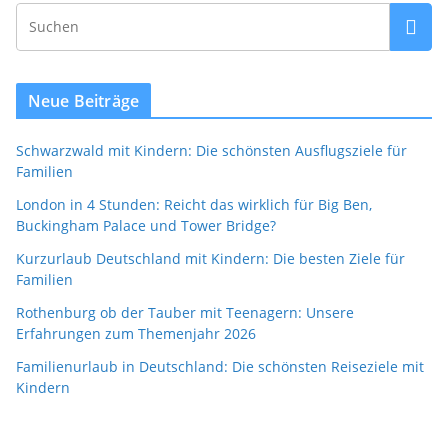
Neue Beiträge
Schwarzwald mit Kindern: Die schönsten Ausflugsziele für
Familien
London in 4 Stunden: Reicht das wirklich für Big Ben,
Buckingham Palace und Tower Bridge?
Kurzurlaub Deutschland mit Kindern: Die besten Ziele für
Familien
Rothenburg ob der Tauber mit Teenagern: Unsere
Erfahrungen zum Themenjahr 2026
Familienurlaub in Deutschland: Die schönsten Reiseziele mit
Kindern