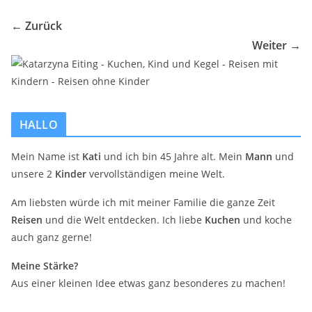
← Zurück
Weiter →
HALLO
Mein Name ist
Kati
und ich bin 45 Jahre alt. Mein
Mann
und
unsere 2
Kinder
vervollständigen meine Welt.
Am liebsten würde ich mit meiner Familie die ganze Zeit
Reisen
und die Welt entdecken. Ich liebe
Kuchen
und koche
auch ganz gerne!
Meine Stärke?
Aus einer kleinen Idee etwas ganz besonderes zu machen!