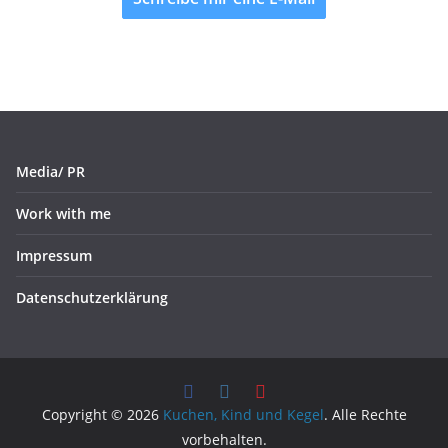
Media/ PR
Work with me
Impressum
Datenschutzerklärung
Copyright © 2026
Kuchen, Kind und Kegel
. Alle Rechte
vorbehalten.