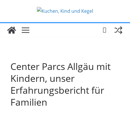
Zum
Inhalt
springen
Center Parcs Allgäu mit
Kindern, unser
Erfahrungsbericht für
Familien