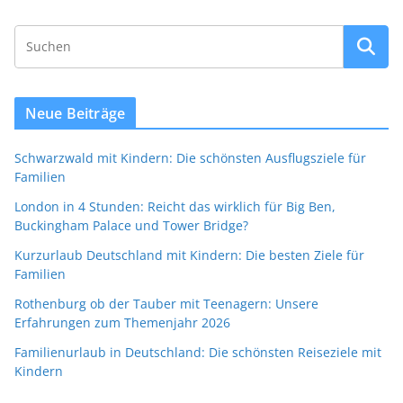
Neue Beiträge
Schwarzwald mit Kindern: Die schönsten Ausflugsziele für
Familien
London in 4 Stunden: Reicht das wirklich für Big Ben,
Buckingham Palace und Tower Bridge?
Kurzurlaub Deutschland mit Kindern: Die besten Ziele für
Familien
Rothenburg ob der Tauber mit Teenagern: Unsere
Erfahrungen zum Themenjahr 2026
Familienurlaub in Deutschland: Die schönsten Reiseziele mit
Kindern