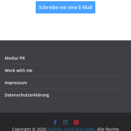
Schreibe mir eine E-Mail
Media/ PR
Work with me
Impressum
Datenschutzerklärung
Copyright © 2026
Kuchen, Kind und Kegel
. Alle Rechte