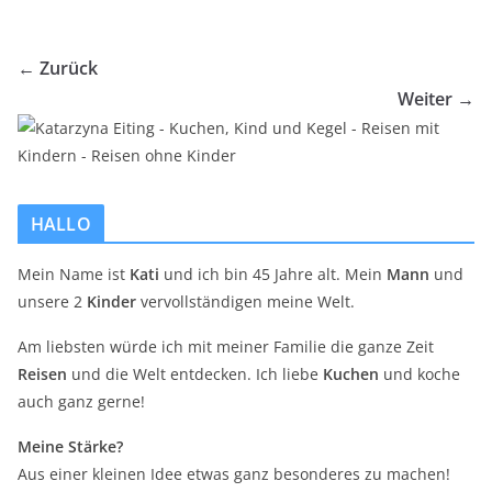
← Zurück
Weiter →
HALLO
Mein Name ist
Kati
und ich bin 45 Jahre alt. Mein
Mann
und
unsere 2
Kinder
vervollständigen meine Welt.
Am liebsten würde ich mit meiner Familie die ganze Zeit
Reisen
und die Welt entdecken. Ich liebe
Kuchen
und koche
auch ganz gerne!
Meine Stärke?
Aus einer kleinen Idee etwas ganz besonderes zu machen!