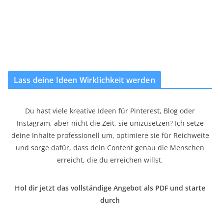
Lass deine Ideen Wirklichkeit werden
Du hast viele kreative Ideen für Pinterest, Blog oder
Instagram, aber nicht die Zeit, sie umzusetzen? Ich setze
deine Inhalte professionell um, optimiere sie für Reichweite
und sorge dafür, dass dein Content genau die Menschen
erreicht, die du erreichen willst.
Hol dir jetzt das vollständige Angebot als PDF und starte
durch