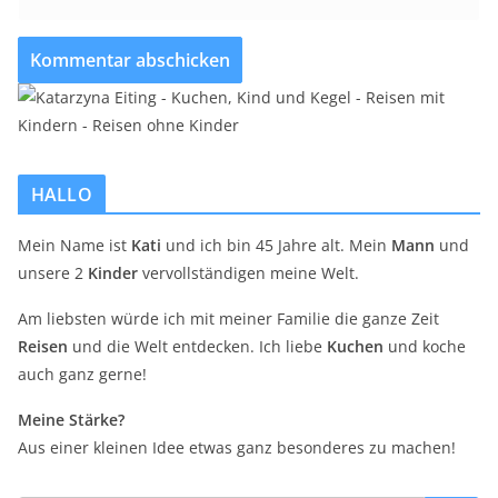
HALLO
Mein Name ist
Kati
und ich bin 45 Jahre alt. Mein
Mann
und
unsere 2
Kinder
vervollständigen meine Welt.
Am liebsten würde ich mit meiner Familie die ganze Zeit
Reisen
und die Welt entdecken. Ich liebe
Kuchen
und koche
auch ganz gerne!
Meine Stärke?
Aus einer kleinen Idee etwas ganz besonderes zu machen!