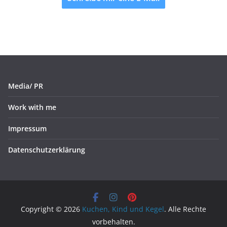
Media/ PR
Work with me
Impressum
Datenschutzerklärung
Copyright © 2026
Kuchen, Kind und Kegel
. Alle Rechte
vorbehalten.