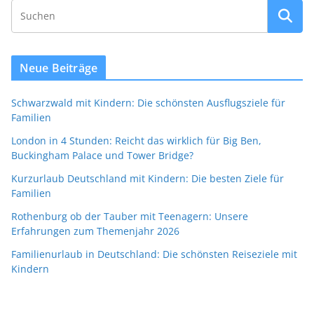
Neue Beiträge
Schwarzwald mit Kindern: Die schönsten Ausflugsziele für
Familien
London in 4 Stunden: Reicht das wirklich für Big Ben,
Buckingham Palace und Tower Bridge?
Kurzurlaub Deutschland mit Kindern: Die besten Ziele für
Familien
Rothenburg ob der Tauber mit Teenagern: Unsere
Erfahrungen zum Themenjahr 2026
Familienurlaub in Deutschland: Die schönsten Reiseziele mit
Kindern