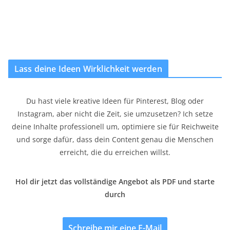
Lass deine Ideen Wirklichkeit werden
Du hast viele kreative Ideen für Pinterest, Blog oder
Instagram, aber nicht die Zeit, sie umzusetzen? Ich setze
deine Inhalte professionell um, optimiere sie für Reichweite
und sorge dafür, dass dein Content genau die Menschen
erreicht, die du erreichen willst.
Hol dir jetzt das vollständige Angebot als PDF und starte
durch
Schreibe mir eine E-Mail