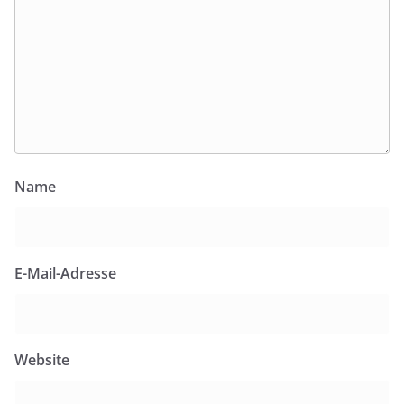
Name
E-Mail-Adresse
Website