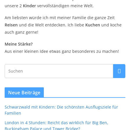
unsere 2
Kinder
vervollständigen meine Welt.
Am liebsten würde ich mit meiner Familie die ganze Zeit
Reisen
und die Welt entdecken. Ich liebe
Kuchen
und koche
auch ganz gerne!
Meine Stärke?
Aus einer kleinen Idee etwas ganz besonderes zu machen!
Neue Beiträge
Schwarzwald mit Kindern: Die schönsten Ausflugsziele für
Familien
London in 4 Stunden: Reicht das wirklich für Big Ben,
Buckingham Palace und Tower Bridge?