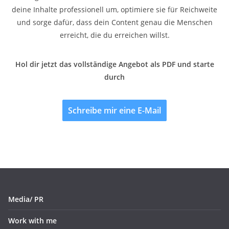
deine Inhalte professionell um, optimiere sie für Reichweite
und sorge dafür, dass dein Content genau die Menschen
erreicht, die du erreichen willst.
Hol dir jetzt das vollständige Angebot als PDF und starte
durch
Schreibe mir eine E-Mail
Media/ PR
Work with me