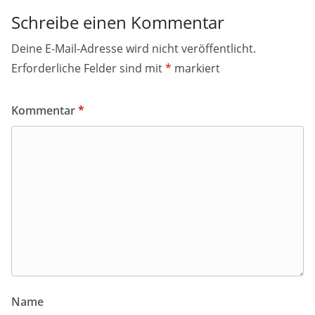
Schreibe einen Kommentar
Deine E-Mail-Adresse wird nicht veröffentlicht.
Erforderliche Felder sind mit
*
markiert
Kommentar
*
Name