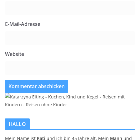
E-Mail-Adresse
Website
HALLO
Mein Name ist
Kati
und ich bin 45 Jahre alt. Mein
Mann
und