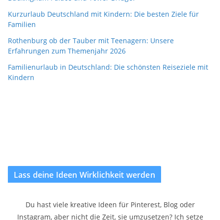
Kurzurlaub Deutschland mit Kindern: Die besten Ziele für
Familien
Rothenburg ob der Tauber mit Teenagern: Unsere
Erfahrungen zum Themenjahr 2026
Familienurlaub in Deutschland: Die schönsten Reiseziele mit
Kindern
Lass deine Ideen Wirklichkeit werden
Du hast viele kreative Ideen für Pinterest, Blog oder
Instagram, aber nicht die Zeit, sie umzusetzen? Ich setze