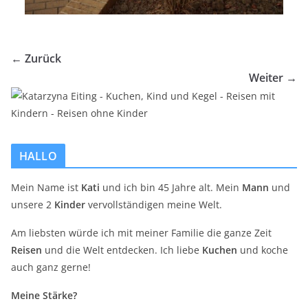
← Zurück
Weiter →
HALLO
Mein Name ist
Kati
und ich bin 45 Jahre alt. Mein
Mann
und
unsere 2
Kinder
vervollständigen meine Welt.
Am liebsten würde ich mit meiner Familie die ganze Zeit
Reisen
und die Welt entdecken. Ich liebe
Kuchen
und koche
auch ganz gerne!
Meine Stärke?