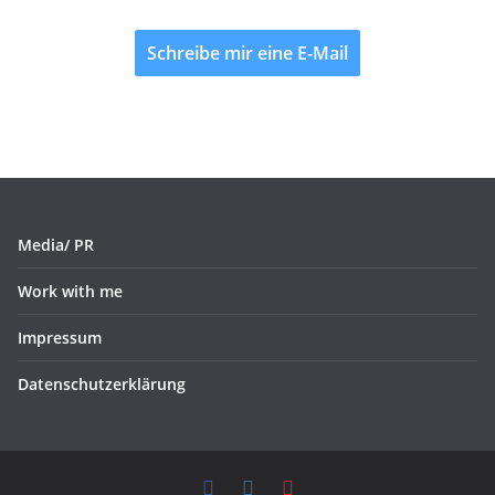
Schreibe mir eine E-Mail
Media/ PR
Work with me
Impressum
Datenschutzerklärung