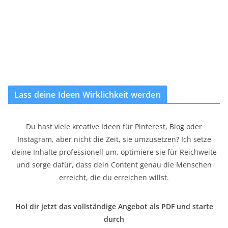
Lass deine Ideen Wirklichkeit werden
Du hast viele kreative Ideen für Pinterest, Blog oder
Instagram, aber nicht die Zeit, sie umzusetzen? Ich setze
deine Inhalte professionell um, optimiere sie für Reichweite
und sorge dafür, dass dein Content genau die Menschen
erreicht, die du erreichen willst.
Hol dir jetzt das vollständige Angebot als PDF und starte
durch