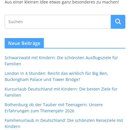
Aus einer kleinen Idee etwas ganz besonderes zu machen!
Neue Beiträge
Schwarzwald mit Kindern: Die schönsten Ausflugsziele für
Familien
London in 4 Stunden: Reicht das wirklich für Big Ben,
Buckingham Palace und Tower Bridge?
Kurzurlaub Deutschland mit Kindern: Die besten Ziele für
Familien
Rothenburg ob der Tauber mit Teenagern: Unsere
Erfahrungen zum Themenjahr 2026
Familienurlaub in Deutschland: Die schönsten Reiseziele mit
Kindern