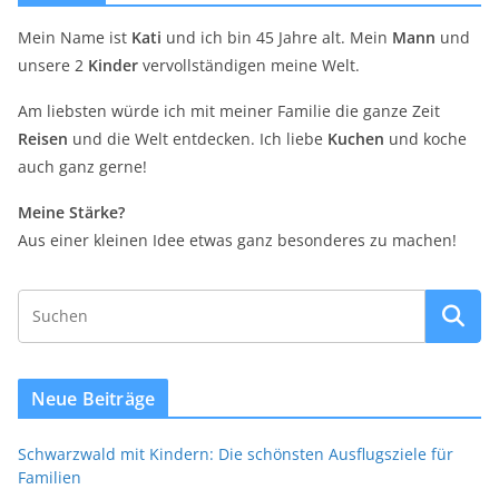
Mein Name ist
Kati
und ich bin 45 Jahre alt. Mein
Mann
und
unsere 2
Kinder
vervollständigen meine Welt.
Am liebsten würde ich mit meiner Familie die ganze Zeit
Reisen
und die Welt entdecken. Ich liebe
Kuchen
und koche
auch ganz gerne!
Meine Stärke?
Aus einer kleinen Idee etwas ganz besonderes zu machen!
Neue Beiträge
Schwarzwald mit Kindern: Die schönsten Ausflugsziele für
Familien