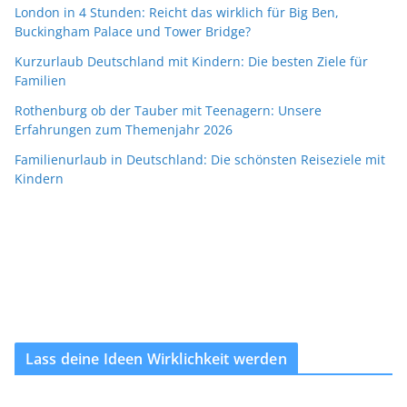
London in 4 Stunden: Reicht das wirklich für Big Ben,
Buckingham Palace und Tower Bridge?
Kurzurlaub Deutschland mit Kindern: Die besten Ziele für
Familien
Rothenburg ob der Tauber mit Teenagern: Unsere
Erfahrungen zum Themenjahr 2026
Familienurlaub in Deutschland: Die schönsten Reiseziele mit
Kindern
Lass deine Ideen Wirklichkeit werden