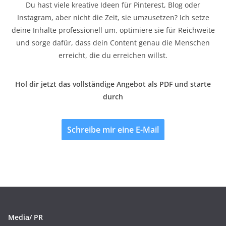
Du hast viele kreative Ideen für Pinterest, Blog oder
Instagram, aber nicht die Zeit, sie umzusetzen? Ich setze
deine Inhalte professionell um, optimiere sie für Reichweite
und sorge dafür, dass dein Content genau die Menschen
erreicht, die du erreichen willst.
Hol dir jetzt das vollständige Angebot als PDF und starte
durch
Schreibe mir eine E-Mail
Media/ PR