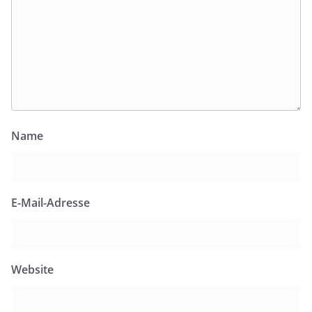
Name
E-Mail-Adresse
Website