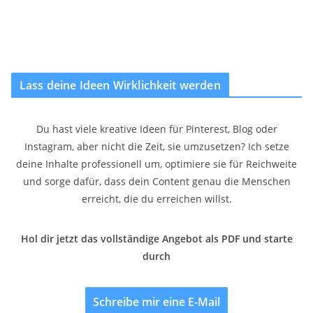
Lass deine Ideen Wirklichkeit werden
Du hast viele kreative Ideen für Pinterest, Blog oder
Instagram, aber nicht die Zeit, sie umzusetzen? Ich setze
deine Inhalte professionell um, optimiere sie für Reichweite
und sorge dafür, dass dein Content genau die Menschen
erreicht, die du erreichen willst.
Hol dir jetzt das vollständige Angebot als PDF und starte
durch
Schreibe mir eine E-Mail