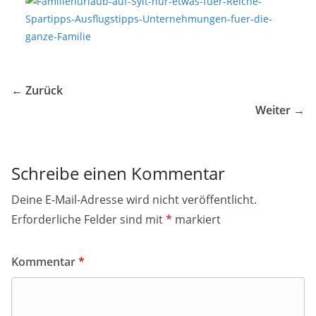
← Zurück
Weiter →
Schreibe einen Kommentar
Deine E-Mail-Adresse wird nicht veröffentlicht.
Erforderliche Felder sind mit
*
markiert
Kommentar
*