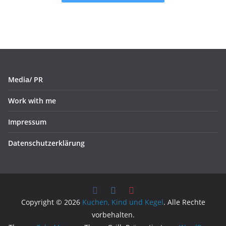
Media/ PR
Work with me
Impressum
Datenschutzerklärung
Copyright © 2026
Kuchen, Kind und Kegel
. Alle Rechte
vorbehalten.