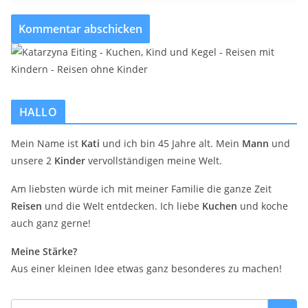
HALLO
Mein Name ist
Kati
und ich bin 45 Jahre alt. Mein
Mann
und
unsere 2
Kinder
vervollständigen meine Welt.
Am liebsten würde ich mit meiner Familie die ganze Zeit
Reisen
und die Welt entdecken. Ich liebe
Kuchen
und koche
auch ganz gerne!
Meine Stärke?
Aus einer kleinen Idee etwas ganz besonderes zu machen!