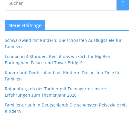
Neue Beiträge
Schwarzwald mit Kindern: Die schönsten Ausflugsziele für
Familien
London in 4 Stunden: Reicht das wirklich für Big Ben,
Buckingham Palace und Tower Bridge?
Kurzurlaub Deutschland mit Kindern: Die besten Ziele für
Familien
Rothenburg ob der Tauber mit Teenagern: Unsere
Erfahrungen zum Themenjahr 2026
Familienurlaub in Deutschland: Die schönsten Reiseziele mit
Kindern