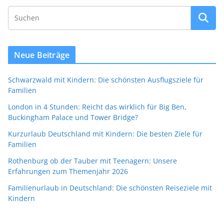
Neue Beiträge
Schwarzwald mit Kindern: Die schönsten Ausflugsziele für
Familien
London in 4 Stunden: Reicht das wirklich für Big Ben,
Buckingham Palace und Tower Bridge?
Kurzurlaub Deutschland mit Kindern: Die besten Ziele für
Familien
Rothenburg ob der Tauber mit Teenagern: Unsere
Erfahrungen zum Themenjahr 2026
Familienurlaub in Deutschland: Die schönsten Reiseziele mit
Kindern