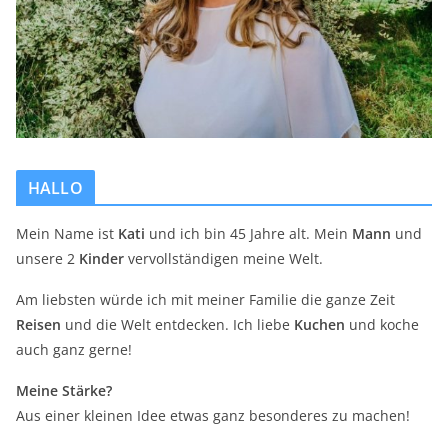
HALLO
Mein Name ist
Kati
und ich bin 45 Jahre alt. Mein
Mann
und
unsere 2
Kinder
vervollständigen meine Welt.
Am liebsten würde ich mit meiner Familie die ganze Zeit
Reisen
und die Welt entdecken. Ich liebe
Kuchen
und koche
auch ganz gerne!
Meine Stärke?
Aus einer kleinen Idee etwas ganz besonderes zu machen!