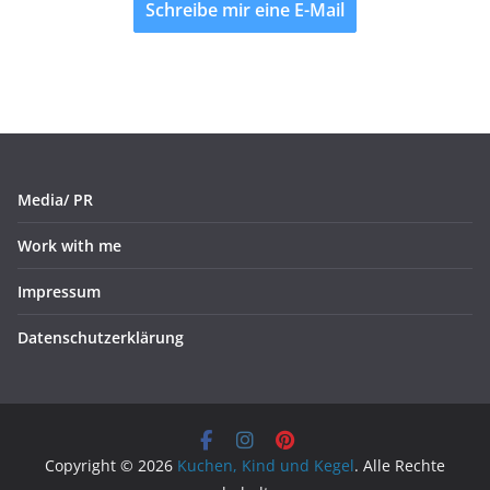
Schreibe mir eine E-Mail
Media/ PR
Work with me
Impressum
Datenschutzerklärung
Copyright © 2026
Kuchen, Kind und Kegel
. Alle Rechte