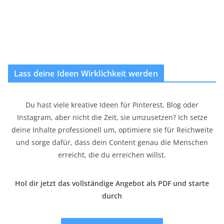
Lass deine Ideen Wirklichkeit werden
Du hast viele kreative Ideen für Pinterest, Blog oder
Instagram, aber nicht die Zeit, sie umzusetzen? Ich setze
deine Inhalte professionell um, optimiere sie für Reichweite
und sorge dafür, dass dein Content genau die Menschen
erreicht, die du erreichen willst.
Hol dir jetzt das vollständige Angebot als PDF und starte
durch