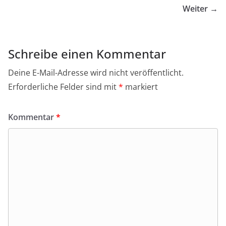
Weiter →
Schreibe einen Kommentar
Deine E-Mail-Adresse wird nicht veröffentlicht.
Erforderliche Felder sind mit
*
markiert
Kommentar
*