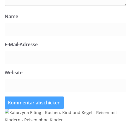
Name
E-Mail-Adresse
Website