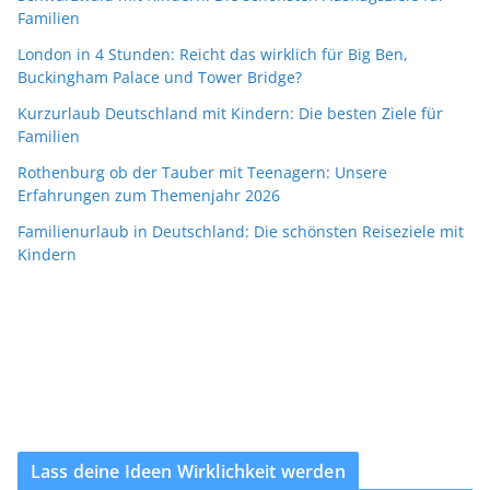
Familien
London in 4 Stunden: Reicht das wirklich für Big Ben,
Buckingham Palace und Tower Bridge?
Kurzurlaub Deutschland mit Kindern: Die besten Ziele für
Familien
Rothenburg ob der Tauber mit Teenagern: Unsere
Erfahrungen zum Themenjahr 2026
Familienurlaub in Deutschland: Die schönsten Reiseziele mit
Kindern
Lass deine Ideen Wirklichkeit werden