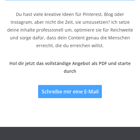
Du hast viele kreative Ideen für Pinterest, Blog oder
Instagram, aber nicht die Zeit, sie umzusetzen? Ich setze
deine Inhalte professionell um, optimiere sie für Reichweite
und sorge dafür, dass dein Content genau die Menschen
erreicht, die du erreichen willst.
Hol dir jetzt das vollständige Angebot als PDF und starte
durch
Schreibe mir eine E-Mail