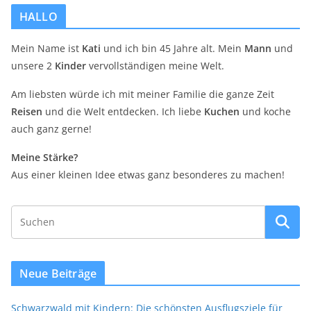
HALLO
Mein Name ist
Kati
und ich bin 45 Jahre alt. Mein
Mann
und
unsere 2
Kinder
vervollständigen meine Welt.
Am liebsten würde ich mit meiner Familie die ganze Zeit
Reisen
und die Welt entdecken. Ich liebe
Kuchen
und koche
auch ganz gerne!
Meine Stärke?
Aus einer kleinen Idee etwas ganz besonderes zu machen!
Neue Beiträge
Schwarzwald mit Kindern: Die schönsten Ausflugsziele für