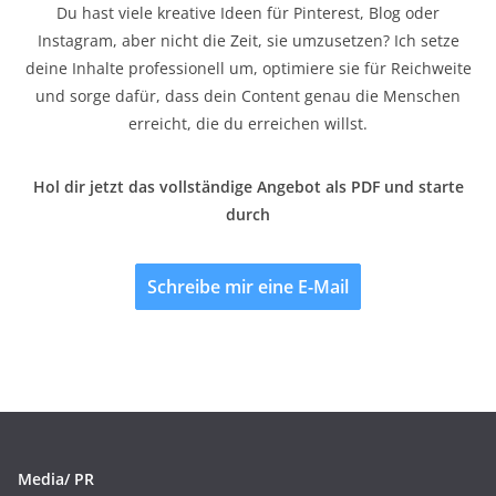
Du hast viele kreative Ideen für Pinterest, Blog oder
Instagram, aber nicht die Zeit, sie umzusetzen? Ich setze
deine Inhalte professionell um, optimiere sie für Reichweite
und sorge dafür, dass dein Content genau die Menschen
erreicht, die du erreichen willst.
Hol dir jetzt das vollständige Angebot als PDF und starte
durch
Schreibe mir eine E-Mail
Media/ PR