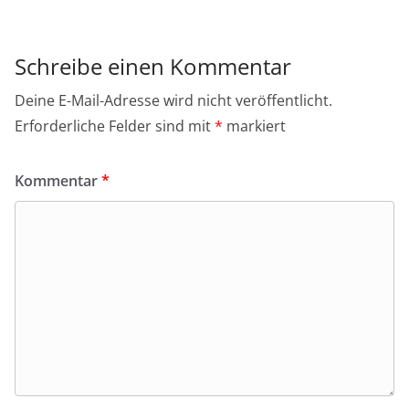
Schreibe einen Kommentar
Deine E-Mail-Adresse wird nicht veröffentlicht.
Erforderliche Felder sind mit
*
markiert
Kommentar
*