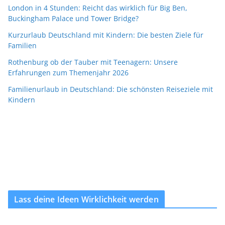
London in 4 Stunden: Reicht das wirklich für Big Ben,
Buckingham Palace und Tower Bridge?
Kurzurlaub Deutschland mit Kindern: Die besten Ziele für
Familien
Rothenburg ob der Tauber mit Teenagern: Unsere
Erfahrungen zum Themenjahr 2026
Familienurlaub in Deutschland: Die schönsten Reiseziele mit
Kindern
Lass deine Ideen Wirklichkeit werden