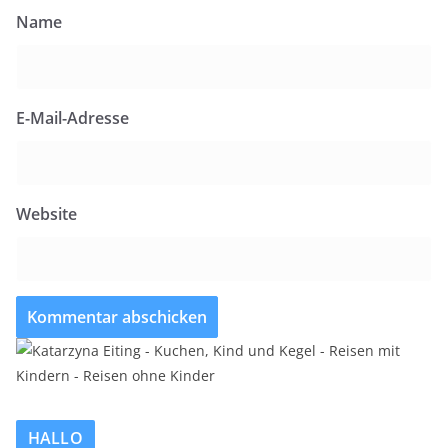
Name
E-Mail-Adresse
Website
HALLO