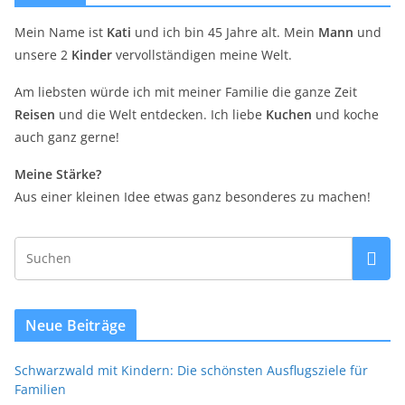
Mein Name ist
Kati
und ich bin 45 Jahre alt. Mein
Mann
und
unsere 2
Kinder
vervollständigen meine Welt.
Am liebsten würde ich mit meiner Familie die ganze Zeit
Reisen
und die Welt entdecken. Ich liebe
Kuchen
und koche
auch ganz gerne!
Meine Stärke?
Aus einer kleinen Idee etwas ganz besonderes zu machen!
Neue Beiträge
Schwarzwald mit Kindern: Die schönsten Ausflugsziele für
Familien