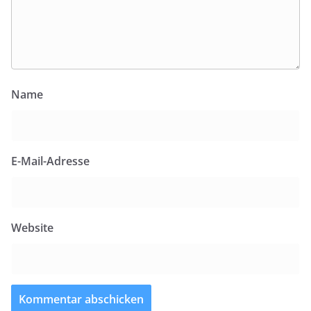
Name
E-Mail-Adresse
Website