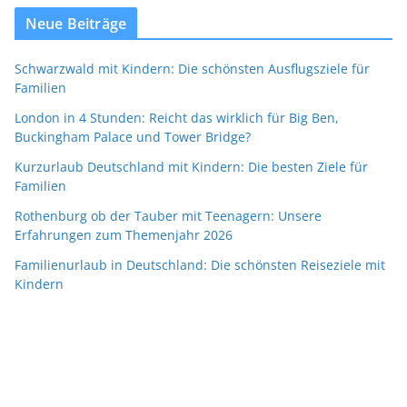
Neue Beiträge
Schwarzwald mit Kindern: Die schönsten Ausflugsziele für
Familien
London in 4 Stunden: Reicht das wirklich für Big Ben,
Buckingham Palace und Tower Bridge?
Kurzurlaub Deutschland mit Kindern: Die besten Ziele für
Familien
Rothenburg ob der Tauber mit Teenagern: Unsere
Erfahrungen zum Themenjahr 2026
Familienurlaub in Deutschland: Die schönsten Reiseziele mit
Kindern