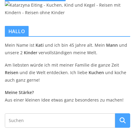
HALLO
Mein Name ist
Kati
und ich bin 45 Jahre alt. Mein
Mann
und
unsere 2
Kinder
vervollständigen meine Welt.
Am liebsten würde ich mit meiner Familie die ganze Zeit
Reisen
und die Welt entdecken. Ich liebe
Kuchen
und koche
auch ganz gerne!
Meine Stärke?
Aus einer kleinen Idee etwas ganz besonderes zu machen!