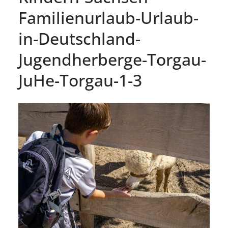
Familienurlaub-Urlaub-
in-Deutschland-
Jugendherberge-Torgau-
JuHe-Torgau-1-3