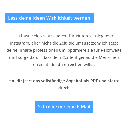
Lass deine Ideen Wirklichkeit werden
Du hast viele kreative Ideen für Pinterest, Blog oder
Instagram, aber nicht die Zeit, sie umzusetzen? Ich setze
deine Inhalte professionell um, optimiere sie für Reichweite
und sorge dafür, dass dein Content genau die Menschen
erreicht, die du erreichen willst.
Hol dir jetzt das vollständige Angebot als PDF und starte
durch
Schreibe mir eine E-Mail