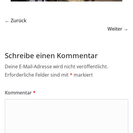
← Zurück
Weiter →
Schreibe einen Kommentar
Deine E-Mail-Adresse wird nicht veröffentlicht.
Erforderliche Felder sind mit
*
markiert
Kommentar
*