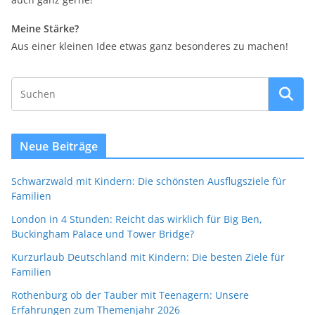
Meine Stärke?
Aus einer kleinen Idee etwas ganz besonderes zu machen!
Neue Beiträge
Schwarzwald mit Kindern: Die schönsten Ausflugsziele für
Familien
London in 4 Stunden: Reicht das wirklich für Big Ben,
Buckingham Palace und Tower Bridge?
Kurzurlaub Deutschland mit Kindern: Die besten Ziele für
Familien
Rothenburg ob der Tauber mit Teenagern: Unsere
Erfahrungen zum Themenjahr 2026