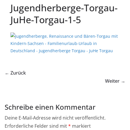
Jugendherberge-Torgau-
JuHe-Torgau-1-5
← Zurück
Weiter →
Schreibe einen Kommentar
Deine E-Mail-Adresse wird nicht veröffentlicht.
Erforderliche Felder sind mit
*
markiert