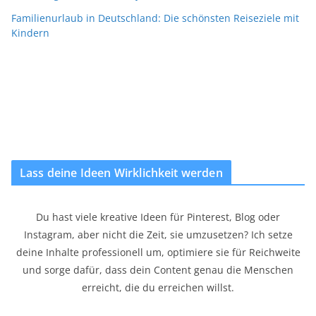
Familienurlaub in Deutschland: Die schönsten Reiseziele mit
Kindern
Lass deine Ideen Wirklichkeit werden
Du hast viele kreative Ideen für Pinterest, Blog oder
Instagram, aber nicht die Zeit, sie umzusetzen? Ich setze
deine Inhalte professionell um, optimiere sie für Reichweite
und sorge dafür, dass dein Content genau die Menschen
erreicht, die du erreichen willst.