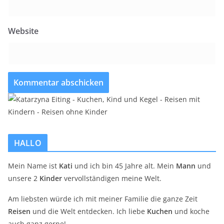
Website
HALLO
Mein Name ist
Kati
und ich bin 45 Jahre alt. Mein
Mann
und
unsere 2
Kinder
vervollständigen meine Welt.
Am liebsten würde ich mit meiner Familie die ganze Zeit
Reisen
und die Welt entdecken. Ich liebe
Kuchen
und koche
auch ganz gerne!