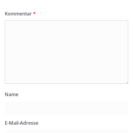
Kommentar
*
Name
E-Mail-Adresse