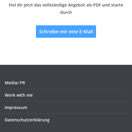
Hol dir jetzt das vollständige Angebot als PDF und starte
durch
Schreibe mir eine E-Mail
Media/ PR
Work with me
Impressum
Datenschutzerklärung