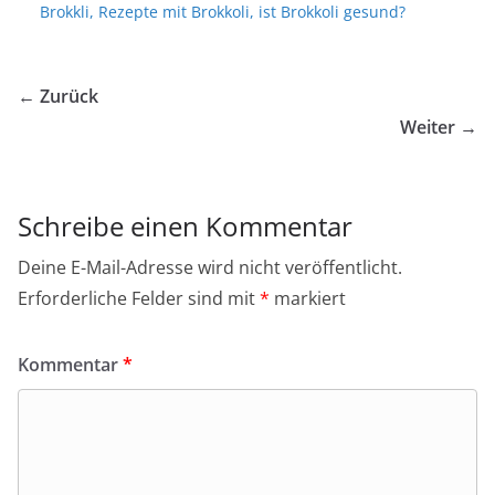
← Zurück
Weiter →
Schreibe einen Kommentar
Deine E-Mail-Adresse wird nicht veröffentlicht.
Erforderliche Felder sind mit
*
markiert
Kommentar
*