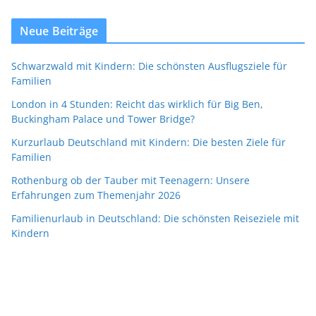
Neue Beiträge
Schwarzwald mit Kindern: Die schönsten Ausflugsziele für
Familien
London in 4 Stunden: Reicht das wirklich für Big Ben,
Buckingham Palace und Tower Bridge?
Kurzurlaub Deutschland mit Kindern: Die besten Ziele für
Familien
Rothenburg ob der Tauber mit Teenagern: Unsere
Erfahrungen zum Themenjahr 2026
Familienurlaub in Deutschland: Die schönsten Reiseziele mit
Kindern