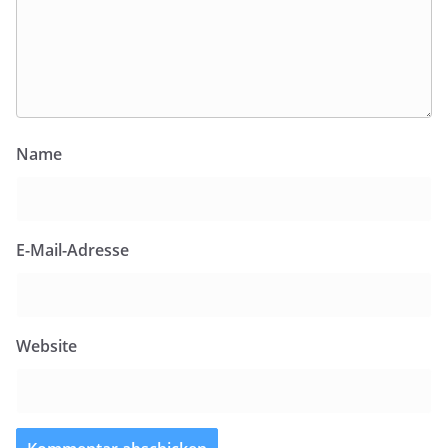
Name
E-Mail-Adresse
Website