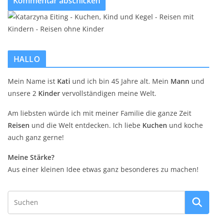
HALLO
Mein Name ist
Kati
und ich bin 45 Jahre alt. Mein
Mann
und
unsere 2
Kinder
vervollständigen meine Welt.
Am liebsten würde ich mit meiner Familie die ganze Zeit
Reisen
und die Welt entdecken. Ich liebe
Kuchen
und koche
auch ganz gerne!
Meine Stärke?
Aus einer kleinen Idee etwas ganz besonderes zu machen!