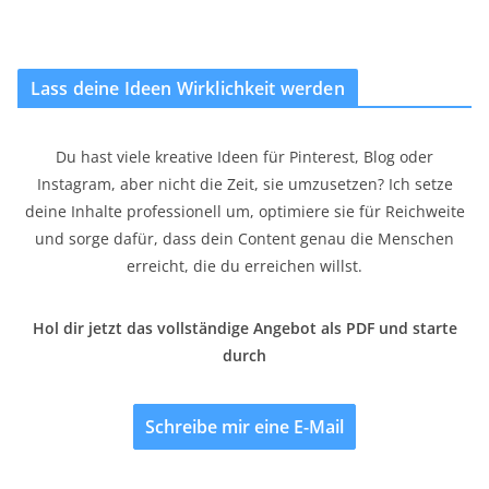
Lass deine Ideen Wirklichkeit werden
Du hast viele kreative Ideen für Pinterest, Blog oder
Instagram, aber nicht die Zeit, sie umzusetzen? Ich setze
deine Inhalte professionell um, optimiere sie für Reichweite
und sorge dafür, dass dein Content genau die Menschen
erreicht, die du erreichen willst.
Hol dir jetzt das vollständige Angebot als PDF und starte
durch
Schreibe mir eine E-Mail