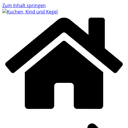
Zum Inhalt springen