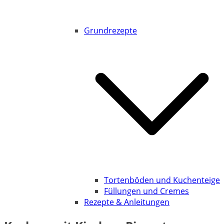
Grundrezepte
Tortenböden und Kuchenteige
Füllungen und Cremes
Rezepte & Anleitungen