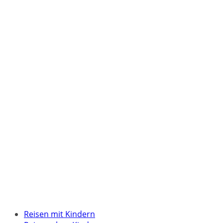
Reisen mit Kindern