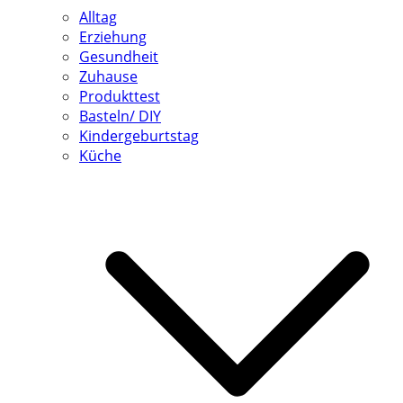
Alltag
Erziehung
Gesundheit
Zuhause
Produkttest
Basteln/ DIY
Kindergeburtstag
Küche