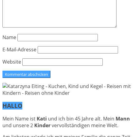
Name
E-Mail-Adresse
Website
HALLO
Mein Name ist
Kati
und ich bin 45 Jahre alt. Mein
Mann
und unsere 2
Kinder
vervollständigen meine Welt.