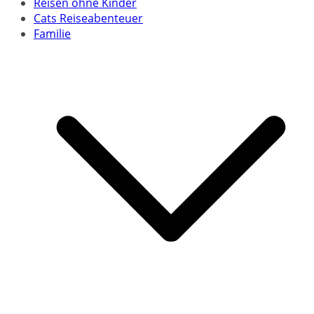
Reisen ohne Kinder
Cats Reiseabenteuer
Familie