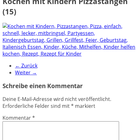
Kochen mit Kindern Pizzastangen
(15)
← Zurück
Weiter →
Schreibe einen Kommentar
Deine E-Mail-Adresse wird nicht veröffentlicht.
Erforderliche Felder sind mit
*
markiert
Kommentar
*