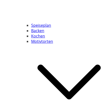
Speiseplan
Backen
Kochen
Motivtorten