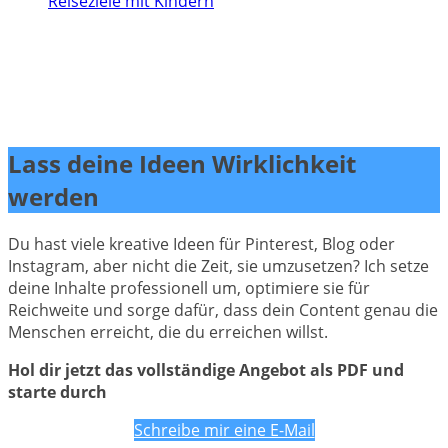
Reiseziele mit Kindern
Lass deine Ideen Wirklichkeit
werden
Du hast viele kreative Ideen für Pinterest, Blog oder
Instagram, aber nicht die Zeit, sie umzusetzen? Ich setze
deine Inhalte professionell um, optimiere sie für
Reichweite und sorge dafür, dass dein Content genau die
Menschen erreicht, die du erreichen willst.
Hol dir jetzt das vollständige Angebot als PDF und
starte durch
Schreibe mir eine E-Mail