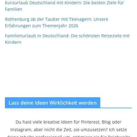
Kurzurlaub Deutschland mit Kindern: Die besten Ziele für
Familien
Rothenburg ob der Tauber mit Teenagern: Unsere
Erfahrungen zum Themenjahr 2026
Familienurlaub in Deutschland: Die schönsten Reiseziele mit
Kindern
Lass deine Ideen Wirklichkeit werden
Du hast viele kreative Ideen für Pinterest, Blog oder
Instagram, aber nicht die Zeit, sie umzusetzen? Ich setze