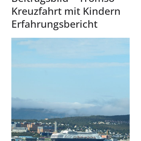
Kreuzfahrt mit Kindern
Erfahrungsbericht