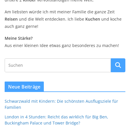
Am liebsten würde ich mit meiner Familie die ganze Zeit
Reisen
und die Welt entdecken. Ich liebe
Kuchen
und koche
auch ganz gerne!
Meine Stärke?
Aus einer kleinen Idee etwas ganz besonderes zu machen!
Neue Beiträge
Schwarzwald mit Kindern: Die schönsten Ausflugsziele für
Familien
London in 4 Stunden: Reicht das wirklich für Big Ben,
Buckingham Palace und Tower Bridge?