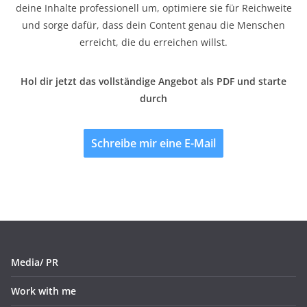
deine Inhalte professionell um, optimiere sie für Reichweite
und sorge dafür, dass dein Content genau die Menschen
erreicht, die du erreichen willst.
Hol dir jetzt das vollständige Angebot als PDF und starte
durch
Schreibe mir eine E-Mail
Media/ PR
Work with me