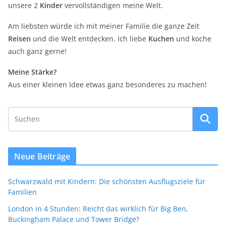
unsere 2
Kinder
vervollständigen meine Welt.
Am liebsten würde ich mit meiner Familie die ganze Zeit
Reisen
und die Welt entdecken. Ich liebe
Kuchen
und koche
auch ganz gerne!
Meine Stärke?
Aus einer kleinen Idee etwas ganz besonderes zu machen!
Neue Beiträge
Schwarzwald mit Kindern: Die schönsten Ausflugsziele für
Familien
London in 4 Stunden: Reicht das wirklich für Big Ben,
Buckingham Palace und Tower Bridge?