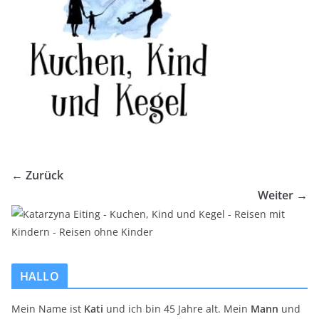
← Zurück
Weiter →
HALLO
Mein Name ist
Kati
und ich bin 45 Jahre alt. Mein
Mann
und