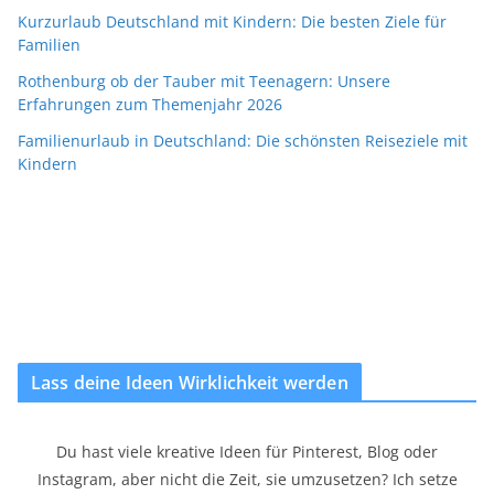
Kurzurlaub Deutschland mit Kindern: Die besten Ziele für
Familien
Rothenburg ob der Tauber mit Teenagern: Unsere
Erfahrungen zum Themenjahr 2026
Familienurlaub in Deutschland: Die schönsten Reiseziele mit
Kindern
Lass deine Ideen Wirklichkeit werden
Du hast viele kreative Ideen für Pinterest, Blog oder
Instagram, aber nicht die Zeit, sie umzusetzen? Ich setze