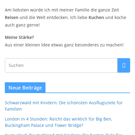
Am liebsten würde ich mit meiner Familie die ganze Zeit
Reisen
und die Welt entdecken. Ich liebe
Kuchen
und koche
auch ganz gerne!
Meine Stärke?
Aus einer kleinen Idee etwas ganz besonderes zu machen!
Neue Beiträge
Schwarzwald mit Kindern: Die schönsten Ausflugsziele für
Familien
London in 4 Stunden: Reicht das wirklich für Big Ben,
Buckingham Palace und Tower Bridge?