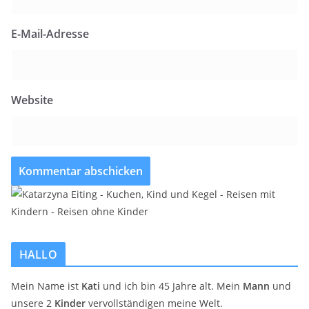
E-Mail-Adresse
Website
HALLO
Mein Name ist
Kati
und ich bin 45 Jahre alt. Mein
Mann
und
unsere 2
Kinder
vervollständigen meine Welt.