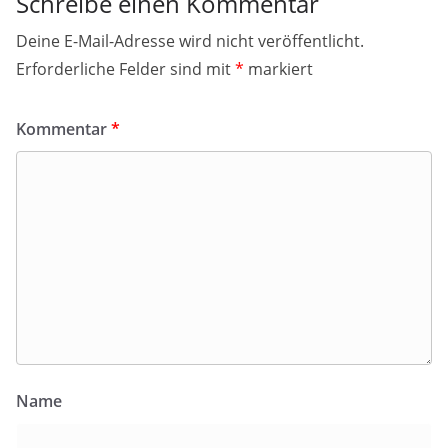
Schreibe einen Kommentar
Deine E-Mail-Adresse wird nicht veröffentlicht.
Erforderliche Felder sind mit
*
markiert
Kommentar
*
Name