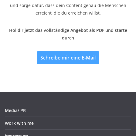
und sorge dafür, dass dein Content genau die Menschen
erreicht, die du erreichen willst.
Hol dir jetzt das vollständige Angebot als PDF und starte
durch
Schreibe mir eine E-Mail
Media/ PR
Work with me
Impressum