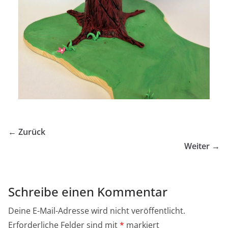
← Zurück
Weiter →
Schreibe einen Kommentar
Deine E-Mail-Adresse wird nicht veröffentlicht.
Erforderliche Felder sind mit
*
markiert