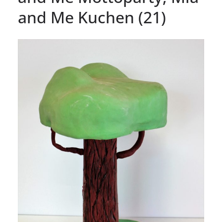
and Me Kuchen (21)