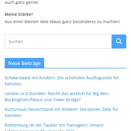
auch ganz gerne!
Meine Stärke?
Aus einer kleinen Idee etwas ganz besonderes zu machen!
Neue Beiträge
Schwarzwald mit Kindern: Die schönsten Ausflugsziele für
Familien
London in 4 Stunden: Reicht das wirklich für Big Ben,
Buckingham Palace und Tower Bridge?
Kurzurlaub Deutschland mit Kindern: Die besten Ziele für
Familien
Rothenburg ob der Tauber mit Teenagern: Unsere