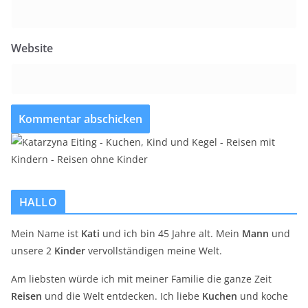
Website
HALLO
Mein Name ist
Kati
und ich bin 45 Jahre alt. Mein
Mann
und
unsere 2
Kinder
vervollständigen meine Welt.
Am liebsten würde ich mit meiner Familie die ganze Zeit
Reisen
und die Welt entdecken. Ich liebe
Kuchen
und koche