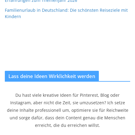
Erfahrungen zum Themenjahr 2026
Familienurlaub in Deutschland: Die schönsten Reiseziele mit
Kindern
Lass deine Ideen Wirklichkeit werden
Du hast viele kreative Ideen für Pinterest, Blog oder
Instagram, aber nicht die Zeit, sie umzusetzen? Ich setze
deine Inhalte professionell um, optimiere sie für Reichweite
und sorge dafür, dass dein Content genau die Menschen
erreicht, die du erreichen willst.