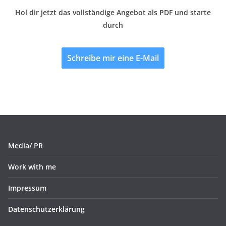
Hol dir jetzt das vollständige Angebot als PDF und starte
durch
Schreibe mir eine E-Mail
Media/ PR
Work with me
Impressum
Datenschutzerklärung