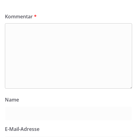
Kommentar
*
Name
E-Mail-Adresse