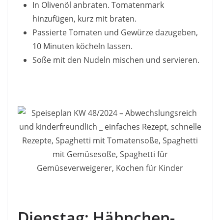
In Olivenöl anbraten. Tomatenmark
hinzufügen, kurz mit braten.
Passierte Tomaten und Gewürze dazugeben,
10 Minuten köcheln lassen.
Soße mit den Nudeln mischen und servieren.
Dienstag: Hähnchen-