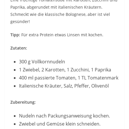
Paprika, abgerundet mit italienischen Kräutern.
Schmeckt wie die klassische Bolognese, aber ist viel
gesünder!
Tipp:
Für extra Protein etwas Linsen mit kochen.
Zutaten:
300 g Vollkornnudeln
1 Zwiebel, 2 Karotten, 1 Zucchini, 1 Paprika
400 ml passierte Tomaten, 1 TL Tomatenmark
Italienische Kräuter, Salz, Pfeffer, Olivenöl
Zubereitung:
Nudeln nach Packungsanweisung kochen.
Zwiebel und Gemüse klein schneiden.