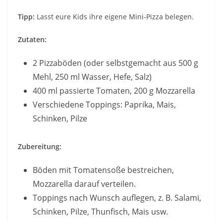
Tipp:
Lasst eure Kids ihre eigene Mini-Pizza belegen.
Zutaten:
2 Pizzaböden (oder selbstgemacht aus 500 g
Mehl, 250 ml Wasser, Hefe, Salz)
400 ml passierte Tomaten, 200 g Mozzarella
Verschiedene Toppings: Paprika, Mais,
Schinken, Pilze
Zubereitung:
Böden mit Tomatensoße bestreichen,
Mozzarella darauf verteilen.
Toppings nach Wunsch auflegen, z. B. Salami,
Schinken, Pilze, Thunfisch, Mais usw.