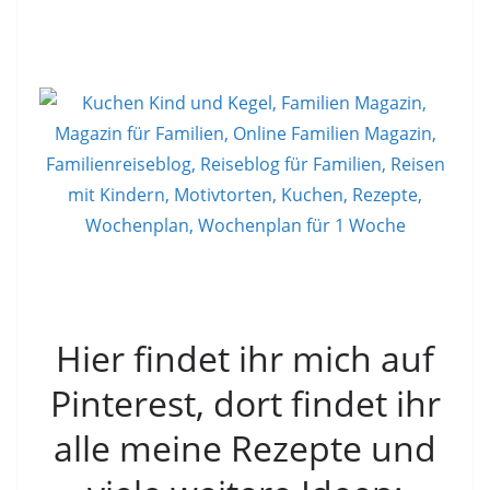
Hier findet ihr mich auf
Pinterest, dort findet ihr
alle meine Rezepte und