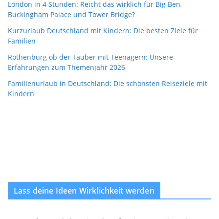
London in 4 Stunden: Reicht das wirklich für Big Ben,
Buckingham Palace und Tower Bridge?
Kurzurlaub Deutschland mit Kindern: Die besten Ziele für
Familien
Rothenburg ob der Tauber mit Teenagern: Unsere
Erfahrungen zum Themenjahr 2026
Familienurlaub in Deutschland: Die schönsten Reiseziele mit
Kindern
Lass deine Ideen Wirklichkeit werden