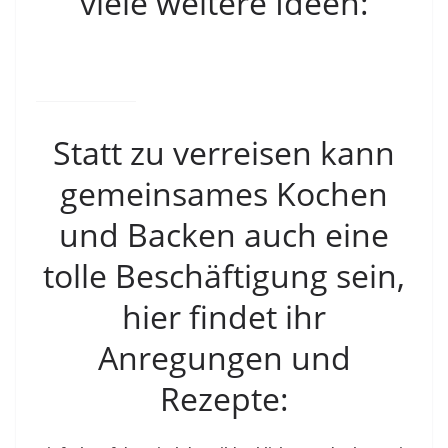
viele weitere Ideen:
Statt zu verreisen kann
gemeinsames Kochen
und Backen auch eine
tolle Beschäftigung sein,
hier findet ihr
Anregungen und
Rezepte: