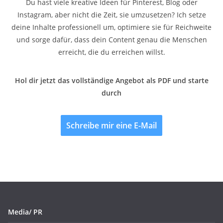
Du hast viele kreative Ideen für Pinterest, Blog oder
Instagram, aber nicht die Zeit, sie umzusetzen? Ich setze
deine Inhalte professionell um, optimiere sie für Reichweite
und sorge dafür, dass dein Content genau die Menschen
erreicht, die du erreichen willst.
Hol dir jetzt das vollständige Angebot als PDF und starte
durch
Schreibe mir eine E-Mail
Media/ PR