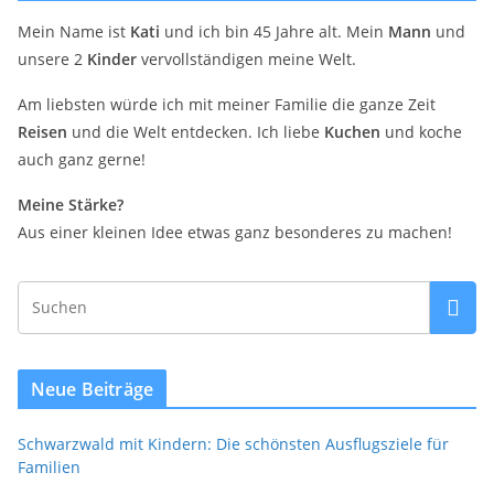
Mein Name ist
Kati
und ich bin 45 Jahre alt. Mein
Mann
und
unsere 2
Kinder
vervollständigen meine Welt.
Am liebsten würde ich mit meiner Familie die ganze Zeit
Reisen
und die Welt entdecken. Ich liebe
Kuchen
und koche
auch ganz gerne!
Meine Stärke?
Aus einer kleinen Idee etwas ganz besonderes zu machen!
Neue Beiträge
Schwarzwald mit Kindern: Die schönsten Ausflugsziele für
Familien