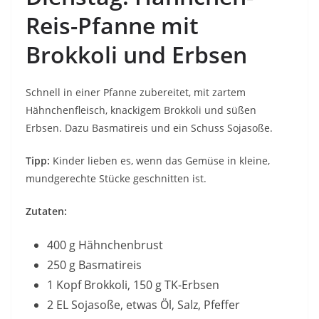
Reis-Pfanne mit
Brokkoli und Erbsen
Schnell in einer Pfanne zubereitet, mit zartem
Hähnchenfleisch, knackigem Brokkoli und süßen
Erbsen. Dazu Basmatireis und ein Schuss Sojasoße.
Tipp:
Kinder lieben es, wenn das Gemüse in kleine,
mundgerechte Stücke geschnitten ist.
Zutaten:
400 g Hähnchenbrust
250 g Basmatireis
1 Kopf Brokkoli, 150 g TK-Erbsen
2 EL Sojasoße, etwas Öl, Salz, Pfeffer