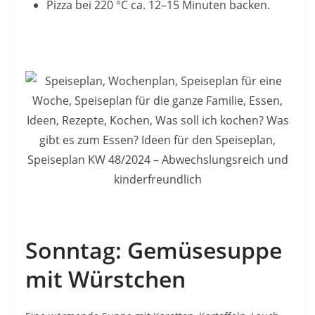
Pizza bei 220 °C ca. 12–15 Minuten backen.
Sonntag: Gemüsesuppe
mit Würstchen