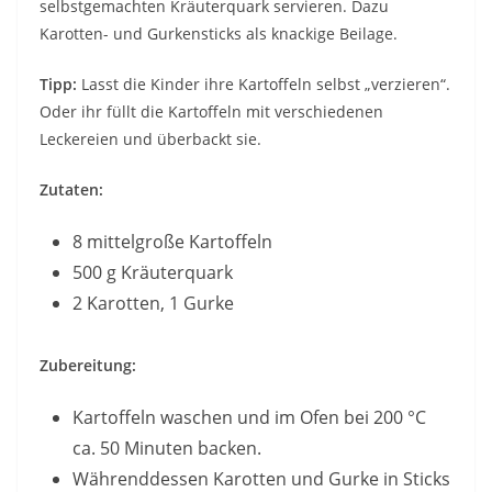
selbstgemachten Kräuterquark servieren. Dazu
Karotten- und Gurkensticks als knackige Beilage.
Tipp:
Lasst die Kinder ihre Kartoffeln selbst „verzieren“.
Oder ihr füllt die Kartoffeln mit verschiedenen
Leckereien und überbackt sie.
Zutaten:
8 mittelgroße Kartoffeln
500 g Kräuterquark
2 Karotten, 1 Gurke
Zubereitung:
Kartoffeln waschen und im Ofen bei 200 °C
ca. 50 Minuten backen.
Währenddessen Karotten und Gurke in Sticks