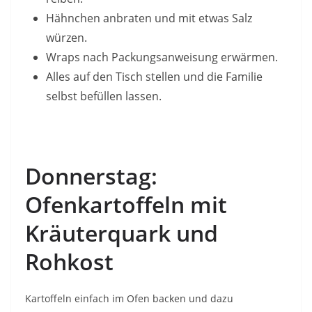
Hähnchen anbraten und mit etwas Salz
würzen.
Wraps nach Packungsanweisung erwärmen.
Alles auf den Tisch stellen und die Familie
selbst befüllen lassen.
Donnerstag:
Ofenkartoffeln mit
Kräuterquark und
Rohkost
Kartoffeln einfach im Ofen backen und dazu