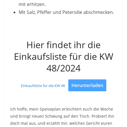
mit erhitzen.
Mit Salz, Pfeffer und Petersilie abschmecken.
Hier findet ihr die
Einkaufsliste für die KW
48/2024
Herunterladen
Einkaufsliste für die KW 48
Ich hoffe, mein Speiseplan erleichtert euch die Woche
und bringt neuen Schwung auf den Tisch. Probiert ihn
doch mal aus, und erzählt mir, welches Gericht euren