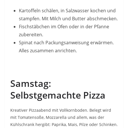
Kartoffeln schälen, in Salzwasser kochen und
stampfen. Mit Milch und Butter abschmecken.
Fischstäbchen im Ofen oder in der Pfanne
zubereiten.
Spinat nach Packungsanweisung erwärmen.
Alles zusammen anrichten.
Samstag:
Selbstgemachte Pizza
Kreativer Pizzaabend mit Vollkornboden. Belegt wird
mit Tomatensoße, Mozzarella und allem, was der
Kühlschrank hergibt: Paprika, Mais, Pilze oder Schinken.