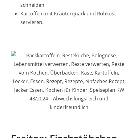
schneiden.
Kartoffeln mit Kräuterquark und Rohkost
servieren.