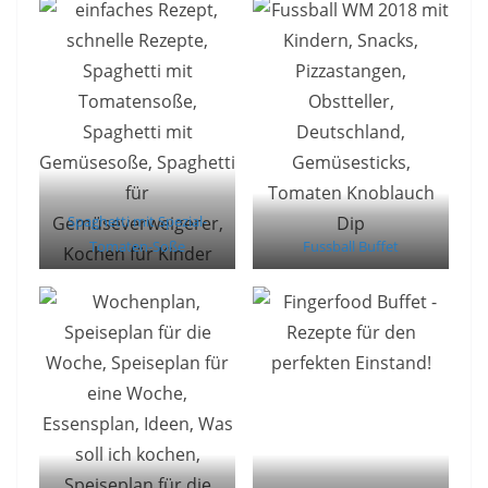
Spaghetti mit Spezial-
Tomaten-Soße
Fussball Buffet