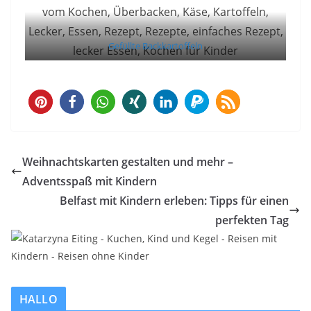
Gefüllte Backkartoffeln
2
Weihnachtskarten gestalten und mehr –
Adventsspaß mit Kindern
Belfast mit Kindern erleben: Tipps für einen
perfekten Tag
HALLO