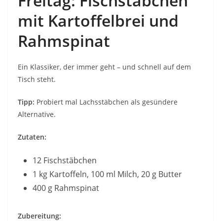
Freitag: Fischstäbchen
mit Kartoffelbrei und
Rahmspinat
Ein Klassiker, der immer geht – und schnell auf dem
Tisch steht.
Tipp:
Probiert mal Lachsstäbchen als gesündere
Alternative.
Zutaten:
12 Fischstäbchen
1 kg Kartoffeln, 100 ml Milch, 20 g Butter
400 g Rahmspinat
Zubereitung: