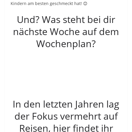
Kindern am besten geschmeckt hat! 😊
Und? Was steht bei dir
nächste Woche auf dem
Wochenplan?
In den letzten Jahren lag
der Fokus vermehrt auf
Reisen, hier findet ihr