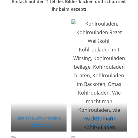
Einfach auf den Titel des Bildes klicken und schon seit
ihr beim Rezept!
Klassische Schwarzwälder
Original polnische
Kirschtorte
Kohlrouladen