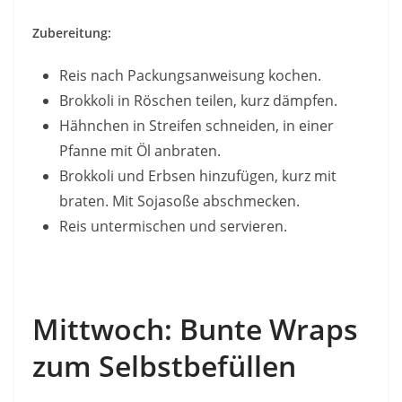
Zubereitung:
Reis nach Packungsanweisung kochen.
Brokkoli in Röschen teilen, kurz dämpfen.
Hähnchen in Streifen schneiden, in einer
Pfanne mit Öl anbraten.
Brokkoli und Erbsen hinzufügen, kurz mit
braten. Mit Sojasoße abschmecken.
Reis untermischen und servieren.
Mittwoch: Bunte Wraps
zum Selbstbefüllen