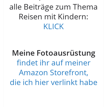
alle Beiträge zum Thema
Reisen mit Kindern:
KLICK
Meine Fotoausrüstung
findet ihr auf meiner
Amazon Storefront,
die ich hier verlinkt habe