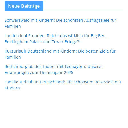
Neue Beiträge
Schwarzwald mit Kindern: Die schönsten Ausflugsziele für
Familien
London in 4 Stunden: Reicht das wirklich für Big Ben,
Buckingham Palace und Tower Bridge?
Kurzurlaub Deutschland mit Kindern: Die besten Ziele für
Familien
Rothenburg ob der Tauber mit Teenagern: Unsere
Erfahrungen zum Themenjahr 2026
Familienurlaub in Deutschland: Die schönsten Reiseziele mit
Kindern