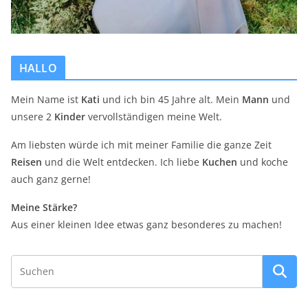
HALLO
Mein Name ist
Kati
und ich bin 45 Jahre alt. Mein
Mann
und
unsere 2
Kinder
vervollständigen meine Welt.
Am liebsten würde ich mit meiner Familie die ganze Zeit
Reisen
und die Welt entdecken. Ich liebe
Kuchen
und koche
auch ganz gerne!
Meine Stärke?
Aus einer kleinen Idee etwas ganz besonderes zu machen!