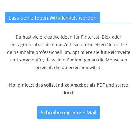
Lass deine Ideen Wirklichkeit werden
Du hast viele kreative Ideen für Pinterest, Blog oder
Instagram, aber nicht die Zeit, sie umzusetzen? Ich setze
deine Inhalte professionell um, optimiere sie für Reichweite
und sorge dafür, dass dein Content genau die Menschen
erreicht, die du erreichen willst.
Hol dir jetzt das vollständige Angebot als PDF und starte
durch
Schreibe mir eine E-Mail