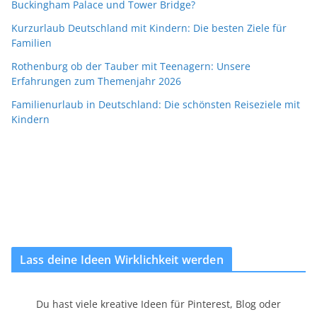
Buckingham Palace und Tower Bridge?
Kurzurlaub Deutschland mit Kindern: Die besten Ziele für
Familien
Rothenburg ob der Tauber mit Teenagern: Unsere
Erfahrungen zum Themenjahr 2026
Familienurlaub in Deutschland: Die schönsten Reiseziele mit
Kindern
Lass deine Ideen Wirklichkeit werden
Du hast viele kreative Ideen für Pinterest, Blog oder