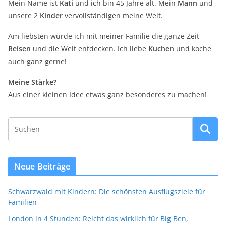
Mein Name ist
Kati
und ich bin 45 Jahre alt. Mein
Mann
und
unsere 2
Kinder
vervollständigen meine Welt.
Am liebsten würde ich mit meiner Familie die ganze Zeit
Reisen
und die Welt entdecken. Ich liebe
Kuchen
und koche
auch ganz gerne!
Meine Stärke?
Aus einer kleinen Idee etwas ganz besonderes zu machen!
Neue Beiträge
Schwarzwald mit Kindern: Die schönsten Ausflugsziele für
Familien
London in 4 Stunden: Reicht das wirklich für Big Ben,