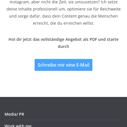
Instagram, aber nicht die Zeit, sie umzusetzen? Ich setze
deine Inhalte professionell um, optimiere sie für Reichweite
und sorge dafür, dass dein Content genau die Menschen
erreicht, die du erreichen willst.
Hol dir jetzt das vollständige Angebot als PDF und starte
durch
Schreibe mir eine E-Mail
Media/ PR
Work with me