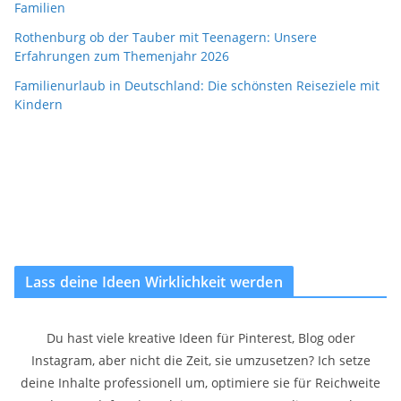
Familien
Rothenburg ob der Tauber mit Teenagern: Unsere
Erfahrungen zum Themenjahr 2026
Familienurlaub in Deutschland: Die schönsten Reiseziele mit
Kindern
Lass deine Ideen Wirklichkeit werden
Du hast viele kreative Ideen für Pinterest, Blog oder
Instagram, aber nicht die Zeit, sie umzusetzen? Ich setze
deine Inhalte professionell um, optimiere sie für Reichweite