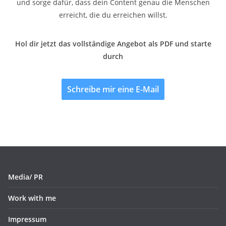
und sorge dafür, dass dein Content genau die Menschen
erreicht, die du erreichen willst.
Hol dir jetzt das vollständige Angebot als PDF und starte
durch
Schreibe mir eine E-Mail
Media/ PR
Work with me
Impressum