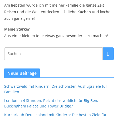
Am liebsten würde ich mit meiner Familie die ganze Zeit
Reisen
und die Welt entdecken. Ich liebe
Kuchen
und koche
auch ganz gerne!
Meine Stärke?
Aus einer kleinen Idee etwas ganz besonderes zu machen!
Neue Beiträge
Schwarzwald mit Kindern: Die schönsten Ausflugsziele für
Familien
London in 4 Stunden: Reicht das wirklich für Big Ben,
Buckingham Palace und Tower Bridge?
Kurzurlaub Deutschland mit Kindern: Die besten Ziele für