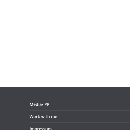
Media/ PR
Work with me
Impressum