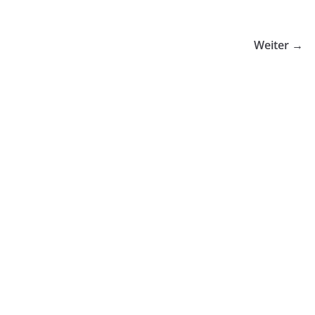
Weiter →