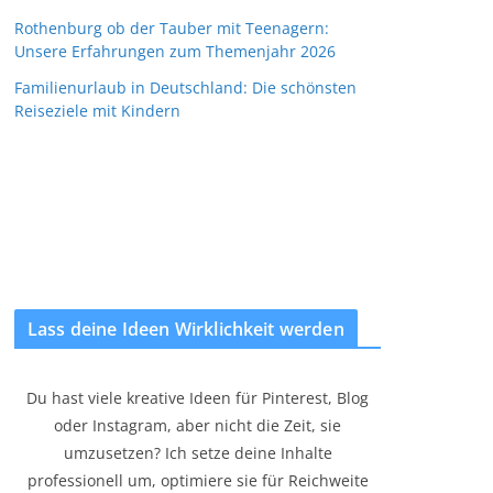
Rothenburg ob der Tauber mit Teenagern:
Unsere Erfahrungen zum Themenjahr 2026
Familienurlaub in Deutschland: Die schönsten
Reiseziele mit Kindern
Lass deine Ideen Wirklichkeit werden
Du hast viele kreative Ideen für Pinterest, Blog
oder Instagram, aber nicht die Zeit, sie
umzusetzen? Ich setze deine Inhalte
professionell um, optimiere sie für Reichweite