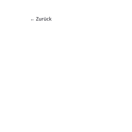
← Zurück