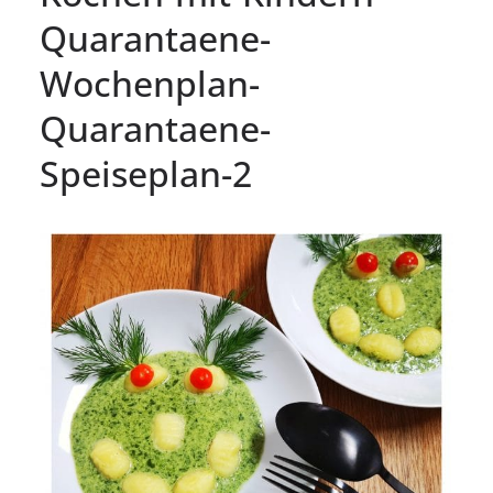
Quarantaene-
Wochenplan-
Quarantaene-
Speiseplan-2