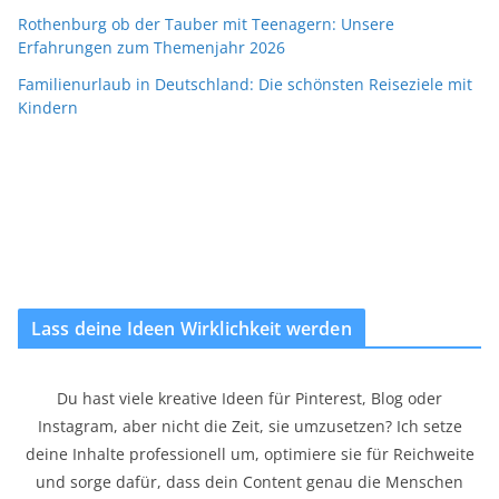
Rothenburg ob der Tauber mit Teenagern: Unsere
Erfahrungen zum Themenjahr 2026
Familienurlaub in Deutschland: Die schönsten Reiseziele mit
Kindern
Lass deine Ideen Wirklichkeit werden
Du hast viele kreative Ideen für Pinterest, Blog oder
Instagram, aber nicht die Zeit, sie umzusetzen? Ich setze
deine Inhalte professionell um, optimiere sie für Reichweite
und sorge dafür, dass dein Content genau die Menschen