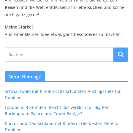
Reisen
und die Welt entdecken. Ich liebe
Kuchen
und koche
auch ganz gerne!
Meine Stärke?
Aus einer kleinen Idee etwas ganz besonderes zu machen!
Neue Beiträge
Schwarzwald mit Kindern: Die schönsten Ausflugsziele für
Familien
London in 4 Stunden: Reicht das wirklich für Big Ben,
Buckingham Palace und Tower Bridge?
Kurzurlaub Deutschland mit Kindern: Die besten Ziele für
Familien