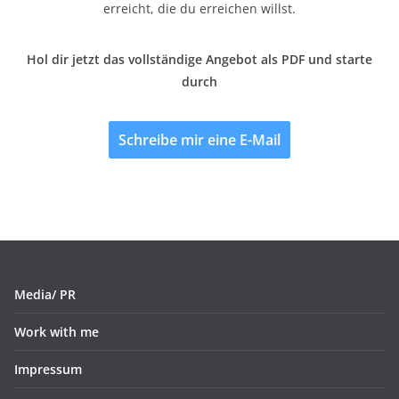
erreicht, die du erreichen willst.
Hol dir jetzt das vollständige Angebot als PDF und starte
durch
Schreibe mir eine E-Mail
Media/ PR
Work with me
Impressum